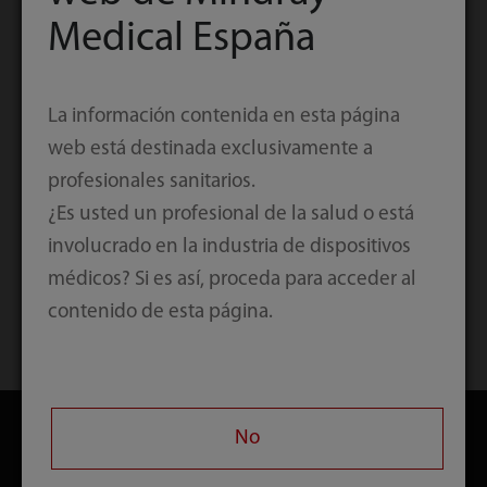
Medical España
La información contenida en esta página
web está destinada exclusivamente a
profesionales sanitarios.
¿Es usted un profesional de la salud o está
involucrado en la industria de dispositivos
médicos? Si es así, proceda para acceder al
contenido de esta página.
Inicio
Contacto
Descargar
No
Productos