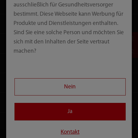
Lösungen
ausschließlich für Gesundheitsversorger
bestimmt. Diese Webseite kann Werbung für
Dienstleistungen
Produkte und Dienstleistungen enthalten.
Sind Sie eine solche Person und möchten Sie
sich mit den Inhalten der Seite vertraut
Medienzentrum
machen?
Karriere
Über uns
Nein
Kontakt
Ja
Kontakt