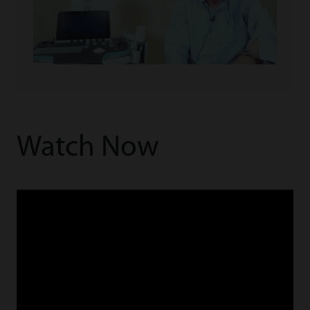
Watch Now