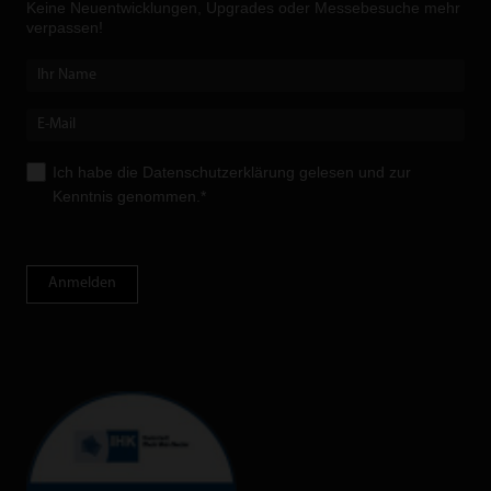
Keine Neuent­wicklungen, Upgrades oder Messebesuche mehr
verpassen!
Ich habe die
Datenschutzerklärung
gelesen und zur
Kenntnis genommen.*
Anmelden