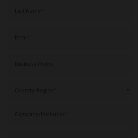
Last Name
Email
Business Phone
Country/Region
Company/Institution