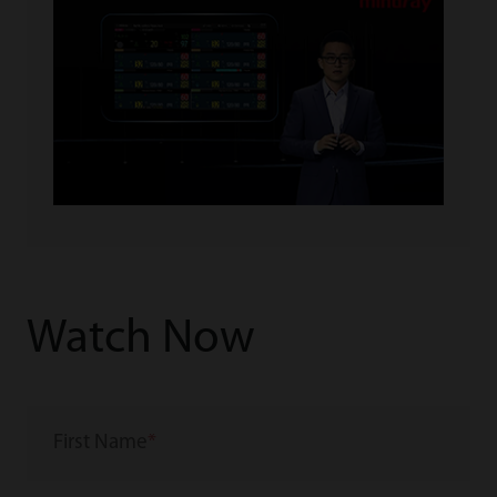
Watch Now
First Name