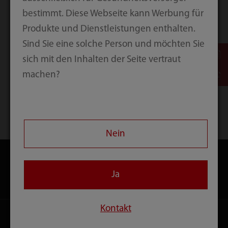
bestimmt. Diese Webseite kann Werbung für
Submit
Produkte und Dienstleistungen enthalten.
Sind Sie eine solche Person und möchten Sie
sich mit den Inhalten der Seite vertraut
machen?
Startseite
Kontakt
Download
Nein
Ja
Produkte
Kontakt
Lösungen