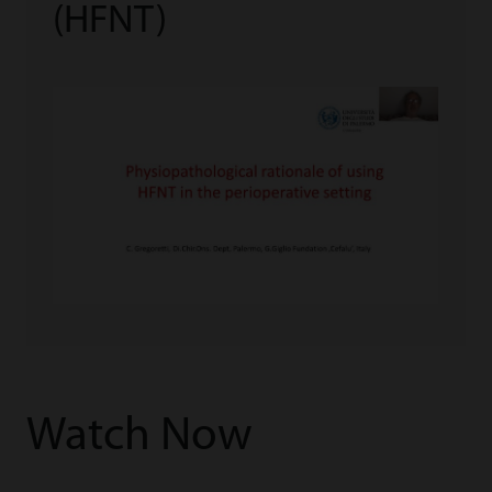
(HFNT)
Watch Now