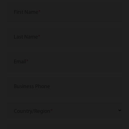
First Name
Last Name
Email
Business Phone
Country/Region