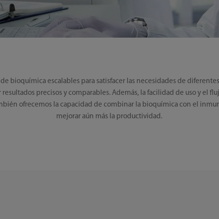
de bioquímica escalables para satisfacer las necesidades de diferentes
ar resultados precisos y comparables. Además, la facilidad de uso y el f
También ofrecemos la capacidad de combinar la bioquímica con el inmu
mejorar aún más la productividad.