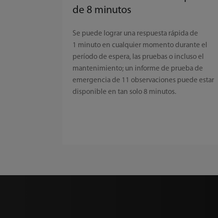
de 8 minutos
Se puede lograr una respuesta rápida de
1 minuto en cualquier momento durante el
período de espera, las pruebas o incluso el
mantenimiento; un informe de prueba de
emergencia de 11 observaciones puede estar
disponible en tan solo 8 minutos.