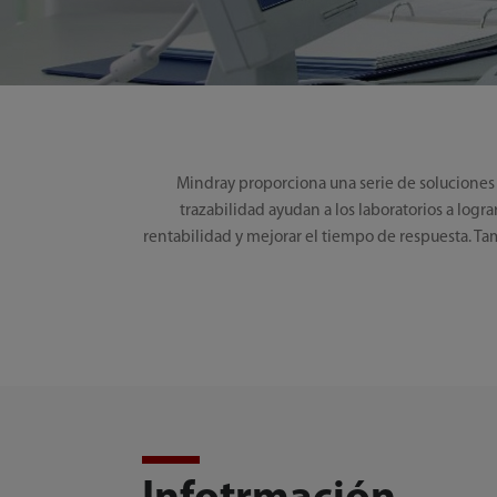
Mindray proporciona una serie de soluciones 
trazabilidad ayudan a los laboratorios a logr
rentabilidad y mejorar el tiempo de respuesta. 