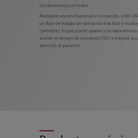
los laboratorios centrales.
Mediante una revolucionaria innovación, el BS-2
un flujo de trabajo de operación más fácil y result
confiables, lo que puede ayudar a los laboratorios 
acortar el tiempo de respuesta (TAT) y mejorar la c
atención al paciente.