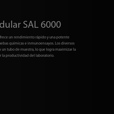
dular SAL 6000
frece un rendimiento rápido y una potente
uebas químicas e inmunoensayos. Los diversos
 un tubo de muestra, lo que logra maximizar la
 la productividad del laboratorio.