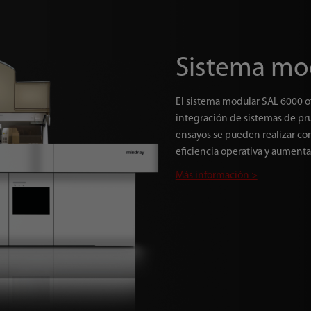
Sistema mo
El sistema modular SAL 6000 o
integración de sistemas de pr
ensayos se pueden realizar con
eficiencia operativa y aumentar
Más información >