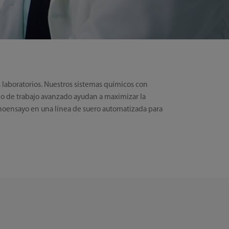
 laboratorios. Nuestros sistemas químicos con
lujo de trabajo avanzado ayudan a maximizar la
noensayo en una línea de suero automatizada para