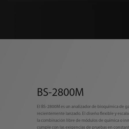
BS-2800M
El BS-2800M es un analizador de bioquímica de g
recientemente lanzado. El diseño flexible y escalab
la combinación libre de módulos de química o i
cumple con las exigencias de pruebas en constan