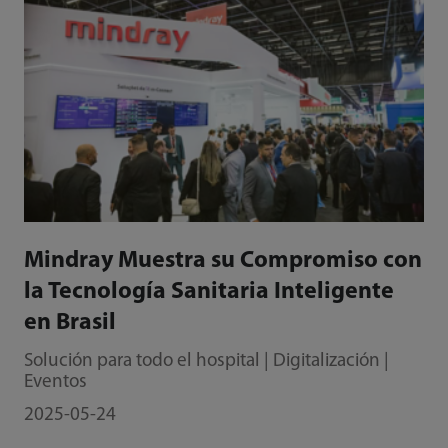
Mindray Muestra su Compromiso con
la Tecnología Sanitaria Inteligente
en Brasil
Solución para todo el hospital | Digitalización |
Eventos
2025-05-24