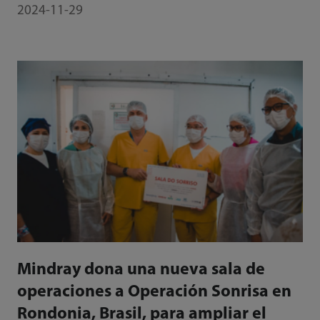
2024-11-29
Mindray dona una nueva sala de
operaciones a Operación Sonrisa en
Rondonia, Brasil, para ampliar el