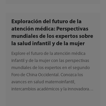
Exploración del futuro de la
atención médica: Perspectivas
mundiales de los expertos sobre
la salud infantil y de la mujer
Explore el futuro de la atención médica
infantil y de la mujer con las perspectivas
mundiales de los expertos en el segundo
Foro de China Occidental. Conozca los
avances en salud maternoinfantil,
intercambios académicos y la innovadora
tecnología ecográfica de Mindray.