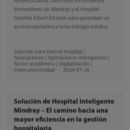
América Latina: Descubre los esfuerzos
innovadores de Mindray y el Hospital
Israelita Albert Einstein para garantizar un
acceso equitativo a la tecnología médica.
Solución para todo el hospital |
Asociaciones | Aplicaciones inteligentes |
Sector académico | Digitalización |
Interconectividad
2024-07-26
Solución de Hospital Inteligente
Mindray – El camino hacia una
mayor eficiencia en la gestión
hospitalaria