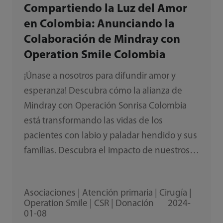
Compartiendo la Luz del Amor
en Colombia: Anunciando la
Colaboración de Mindray con
Operation Smile Colombia
¡Únase a nosotros para difundir amor y
esperanza! Descubra cómo la alianza de
Mindray con Operación Sonrisa Colombia
está transformando las vidas de los
pacientes con labio y paladar hendido y sus
familias. Descubra el impacto de nuestros
dispositivos médicos y programas
quirúrgicos en esta conmovedora historia.
Asociaciones | Atención primaria | Cirugía |
Operation Smile | CSR | Donación
2024-
01-08