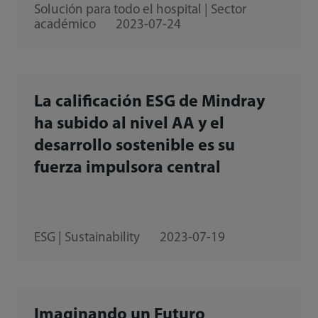
Solución para todo el hospital | Sector
académico
2023-07-24
La calificación ESG de Mindray
ha subido al nivel AA y el
desarrollo sostenible es su
fuerza impulsora central
ESG | Sustainability
2023-07-19
Imaginando un Futuro