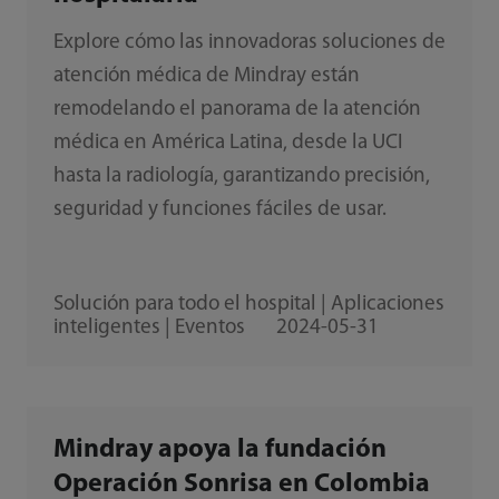
Explore cómo las innovadoras soluciones de
atención médica de Mindray están
remodelando el panorama de la atención
médica en América Latina, desde la UCI
hasta la radiología, garantizando precisión,
seguridad y funciones fáciles de usar.
Solución para todo el hospital | Aplicaciones
inteligentes | Eventos
2024-05-31
Mindray apoya la fundación
Operación Sonrisa en Colombia