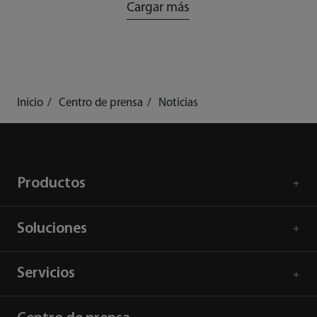
Cargar más
Inicio
Centro de prensa
Noticias
Productos
Soluciones
Servicios