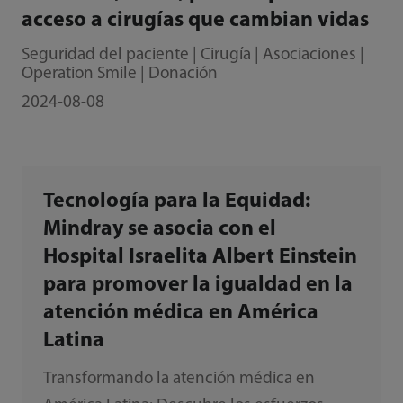
acceso a cirugías que cambian vidas
Seguridad del paciente | Cirugía | Asociaciones |
Operation Smile | Donación
2024-08-08
Tecnología para la Equidad:
Mindray se asocia con el
Hospital Israelita Albert Einstein
para promover la igualdad en la
atención médica en América
Latina
Transformando la atención médica en