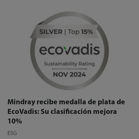
Mindray recibe medalla de plata de
EcoVadis: Su clasificación mejora
10%
ESG