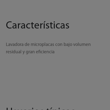
Características
Lavadora de microplacas con bajo volumen
residual y gran eficiencia