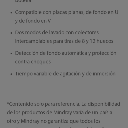
botella
Compatible con placas planas, de fondo en U
y de fondo en V
Dos modos de lavado con colectores
intercambiables para tiras de 8 y 12 huecos
Detección de fondo automática y protección
contra choques
Tiempo variable de agitación y de inmersión
*Contenido solo para referencia. La disponibilidad
de los productos de Mindray varía de un país a
otro y Mindray no garantiza que todos los