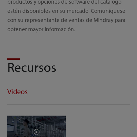
productos y opciones de software del catálogo
estén disponibles en su mercado. Comuníquese
con su representante de ventas de Mindray para
obtener mayor información.
Recursos
Videos