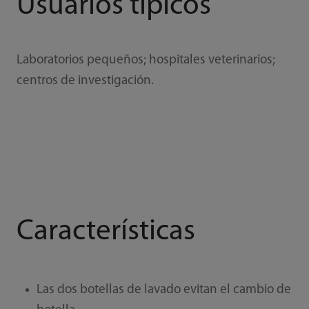
Usuarios típicos
Laboratorios pequeños; hospitales veterinarios;
centros de investigación.
Características
Las dos botellas de lavado evitan el cambio de