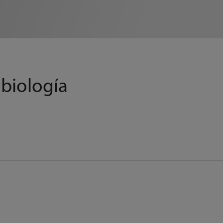
biología