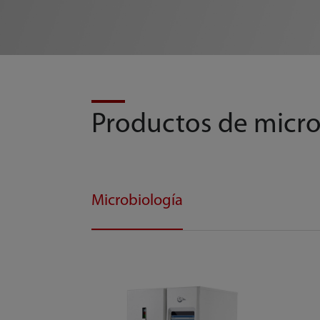
Productos de micro
Microbiología