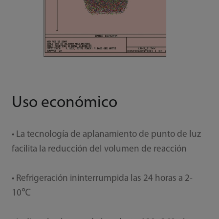
Uso económico
• La tecnología de aplanamiento de punto de luz
facilita la reducción del volumen de reacción
• Refrigeración ininterrumpida las 24 horas a 2-
10℃