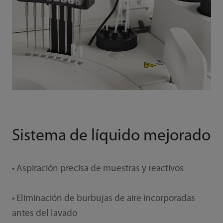
Sistema de líquido mejorado
• Aspiración precisa de muestras y reactivos
• Eliminación de burbujas de aire incorporadas
antes del lavado