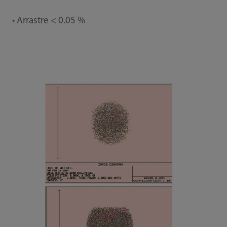
• Arrastre < 0.05 %