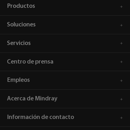
Productos
Soluciones
Servicios
Centro de prensa
Empleos
Acerca de Mindray
Información de contacto