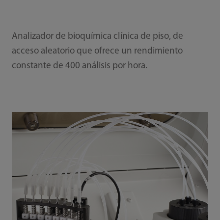
Analizador de bioquímica clínica de piso, de
acceso aleatorio que ofrece un rendimiento
constante de 400 análisis por hora.