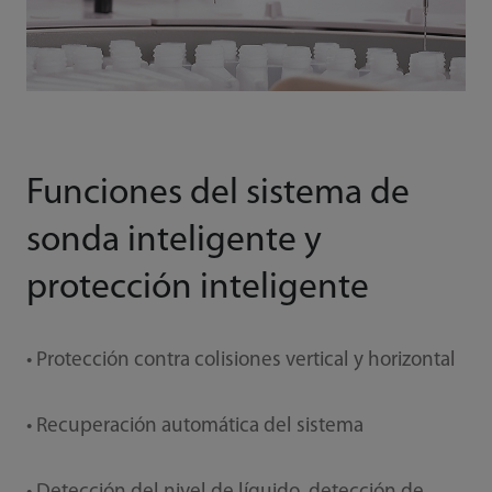
Funciones del sistema de
sonda inteligente y
protección inteligente
• Protección contra colisiones vertical y horizontal
• Recuperación automática del sistema