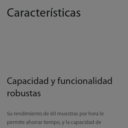
Características
Capacidad y funcionalidad
robustas
Su rendimiento de 60 muestras por hora le
permite ahorrar tiempo, y la capacidad de