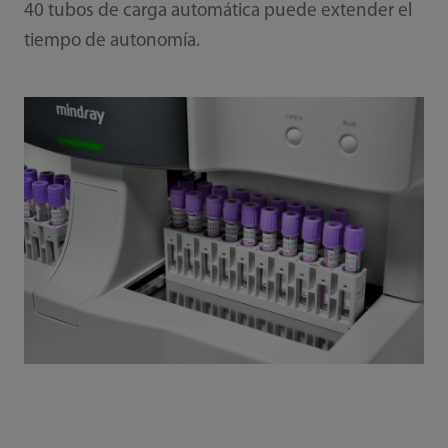
40 tubos de carga automática puede extender el
tiempo de autonomía.