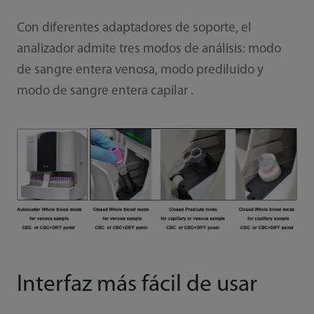
Con diferentes adaptadores de soporte, el
analizador admite tres modos de análisis: modo
de sangre entera venosa, modo prediluido y
modo de sangre entera capilar .
Interfaz más fácil de usar