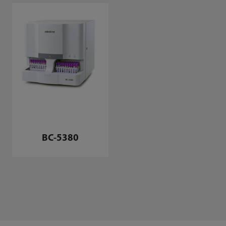
BC-5380