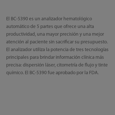
El BC-5390 es un analizador hematológico
automático de 5 partes que ofrece una alta
productividad, una mayor precisión y una mejor
atención al paciente sin sacrificar su presupuesto.
El analizador utiliza la potencia de tres tecnologías
principales para brindar información clínica más
precisa: dispersión láser, citometría de flujo y tinte
químico. El BC-5390 fue aprobado por la FDA.