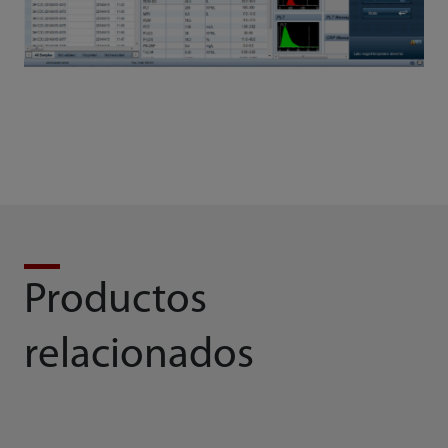
Productos
relacionados