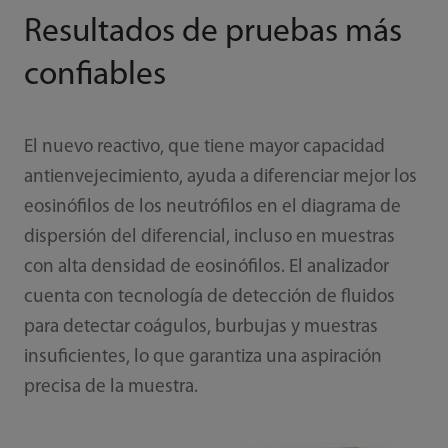
Resultados de pruebas más
confiables
El nuevo reactivo, que tiene mayor capacidad
antienvejecimiento, ayuda a diferenciar mejor los
eosinófilos de los neutrófilos en el diagrama de
dispersión del diferencial, incluso en muestras
con alta densidad de eosinófilos. El analizador
cuenta con tecnología de detección de fluidos
para detectar coágulos, burbujas y muestras
insuficientes, lo que garantiza una aspiración
precisa de la muestra.