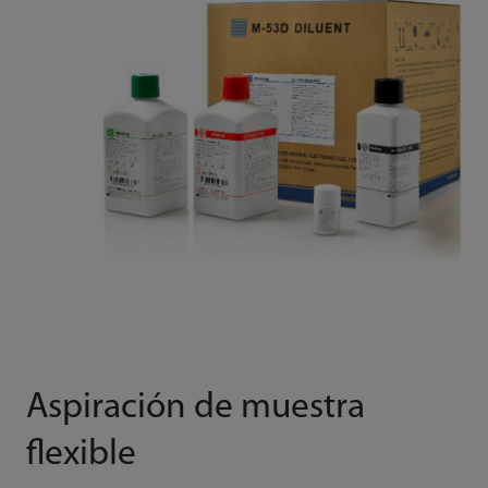
Aspiración de muestra
flexible