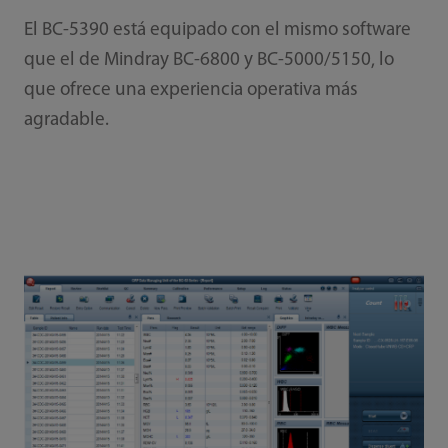
El BC-5390 está equipado con el mismo software
que el de Mindray BC-6800 y BC-5000/5150, lo
que ofrece una experiencia operativa más
agradable.