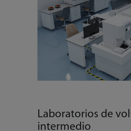
Laboratorios de v
intermedio