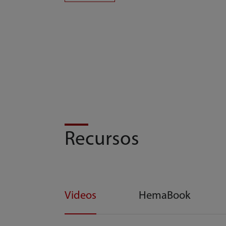
Recursos
Videos
HemaBook