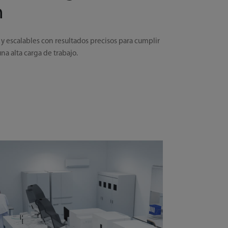
n
 y escalables con resultados precisos para cumplir
una alta carga de trabajo.