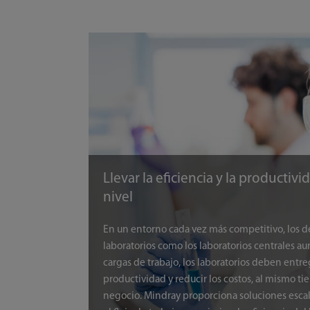
Llevar la eficiencia y la productivi
nivel
En un entorno cada vez más competitivo, los de
laboratorios como los laboratorios centrales a
cargas de trabajo, los laboratorios deben entr
productividad y reducir los costos, al mismo 
negocio. Mindray proporciona soluciones escal