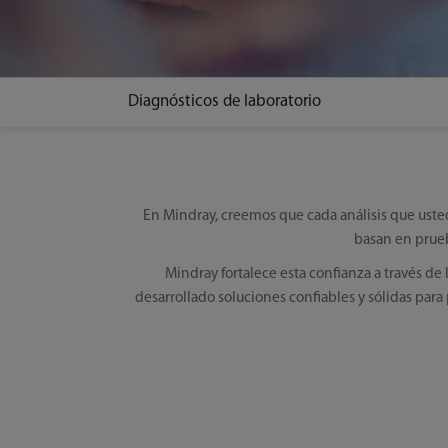
Diagnósticos de laboratorio
En Mindray, creemos que cada análisis que uste
basan en prueb
Mindray fortalece esta confianza a través de
desarrollado soluciones confiables y sólidas para p