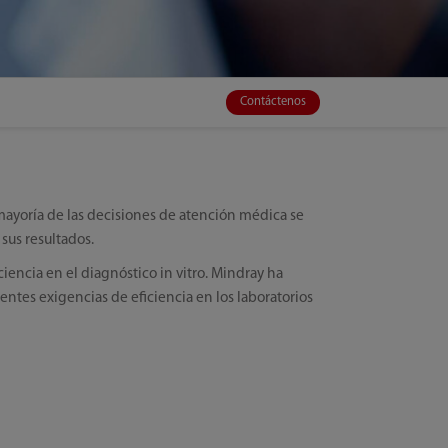
Contáctenos
mayoría de las decisiones de atención médica se
sus resultados.
iencia en el diagnóstico in vitro. Mindray ha
ientes exigencias de eficiencia en los laboratorios