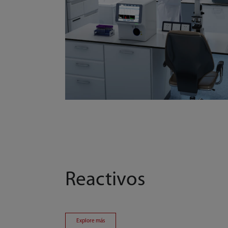
Reactivos
Explore más