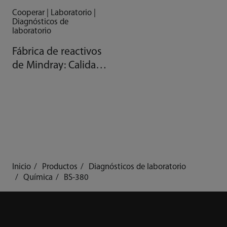
Cooperar | Laboratorio |
Diagnósticos de
laboratorio
Fábrica de reactivos
de Mindray: Calidad
gracias a la
automatización
Inicio
Productos
Diagnósticos de laboratorio
Química
BS-380