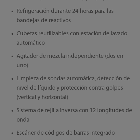
Refrigeración durante 24 horas para las
bandejas de reactivos
Cubetas reutilizables con estación de lavado
automático
Agitador de mezcla independiente (dos en
uno)
Limpieza de sondas automática, detección de
nivel de líquido y protección contra golpes
(vertical y horizontal)
Sistema de rejilla inversa con 12 longitudes de
onda
Escáner de códigos de barras integrado