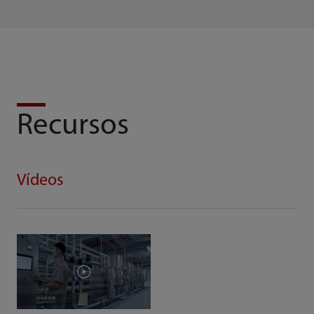
Recursos
Vídeos