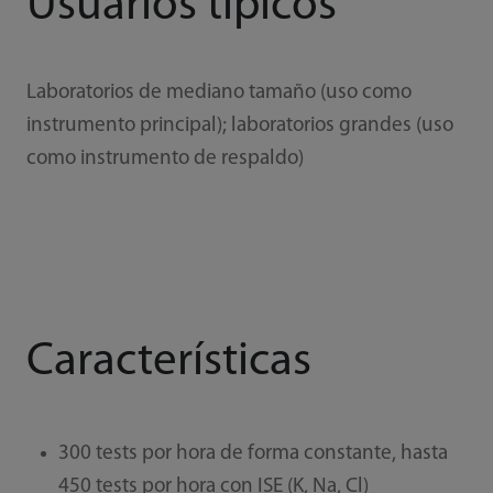
Usuarios típicos
Laboratorios de mediano tamaño (uso como
instrumento principal); laboratorios grandes (uso
como instrumento de respaldo)
Características
300 tests por hora de forma constante, hasta
450 tests por hora con ISE (K, Na, Cl)