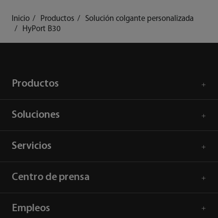
Inicio
Productos
Solución colgante personalizada
HyPort B30
Productos
Soluciones
Servicios
Centro de prensa
Empleos