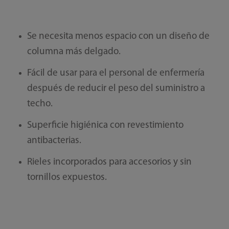
Se necesita menos espacio con un diseño de
columna más delgado.
Fácil de usar para el personal de enfermería
después de reducir el peso del suministro a
techo.
Superficie higiénica con revestimiento
antibacterias.
Rieles incorporados para accesorios y sin
tornillos expuestos.