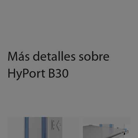
Más detalles sobre
HyPort B30