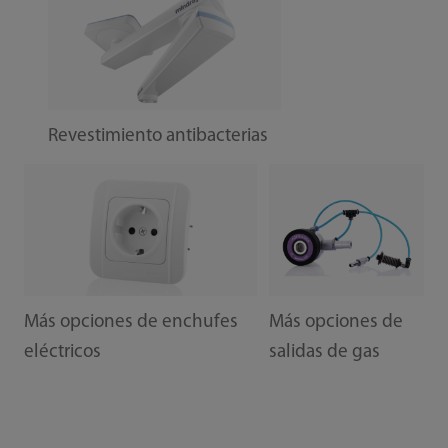
Revestimiento antibacterias
Más opciones de enchufes
Más opciones de
eléctricos
salidas de gas