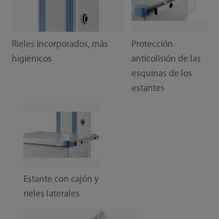
Rieles incorporados, más
Protección
higiénicos
anticolisión de las
esquinas de los
estantes
Estante con cajón y
rieles laterales