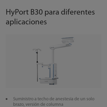
HyPort B30 para diferentes
aplicaciones
Suministro a techo de anestesia de un solo
brazo, versión de columna