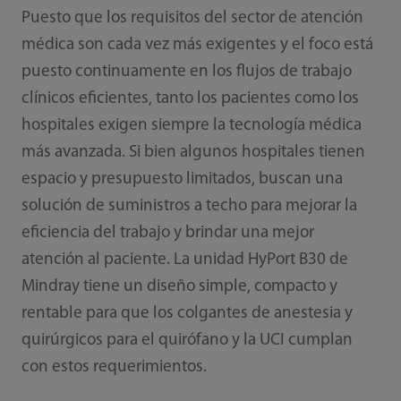
Puesto que los requisitos del sector de atención
médica son cada vez más exigentes y el foco está
puesto continuamente en los flujos de trabajo
clínicos eficientes, tanto los pacientes como los
hospitales exigen siempre la tecnología médica
más avanzada. Si bien algunos hospitales tienen
espacio y presupuesto limitados, buscan una
solución de suministros a techo para mejorar la
eficiencia del trabajo y brindar una mejor
atención al paciente. La unidad HyPort B30 de
Mindray tiene un diseño simple, compacto y
rentable para que los colgantes de anestesia y
quirúrgicos para el quirófano y la UCI cumplan
con estos requerimientos.