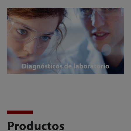
Diagnósticos de laboratorio
Productos