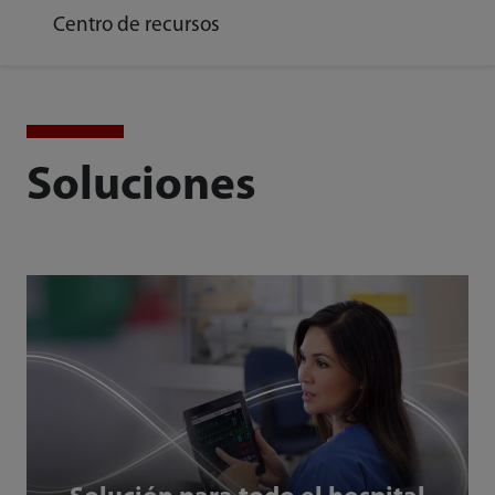
Centro de recursos
Soluciones