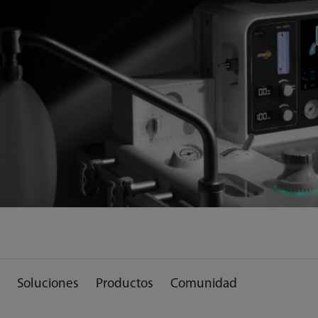
Soluciones
Productos
Comunidad