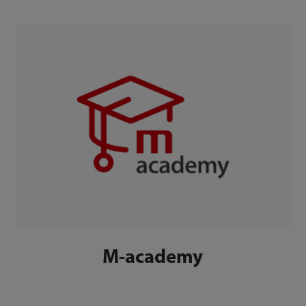
M-academy