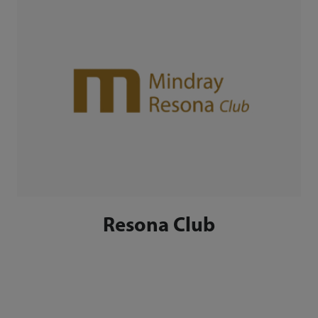
Resona Club