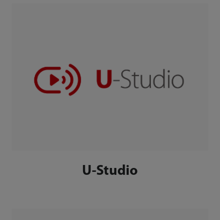
U-Studio