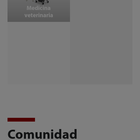
Medicina
veterinaria
Comunidad