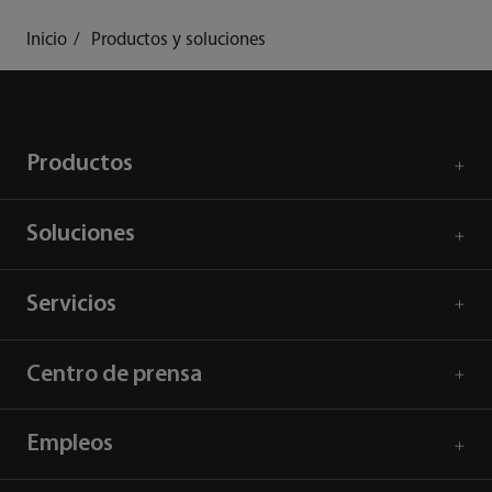
Inicio
Productos y soluciones
Productos
Soluciones
Servicios
Centro de prensa
Empleos