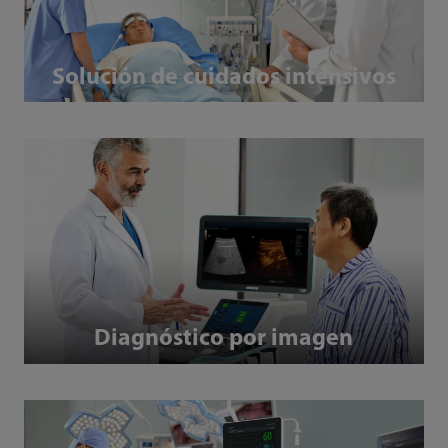
Solución de cuidados intensivos
Diagnóstico por imagen