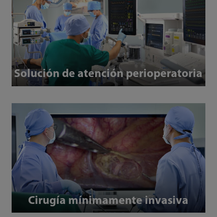
Solución de atención perioperatoria
Cirugía mínimamente invasiva