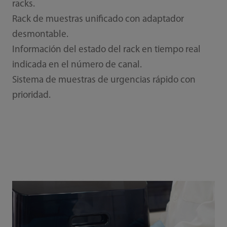
racks.
Rack de muestras unificado con adaptador
desmontable.
Información del estado del rack en tiempo real
indicada en el número de canal.
Sistema de muestras de urgencias rápido con
prioridad.