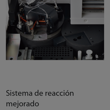
Sistema de reacción
mejorado