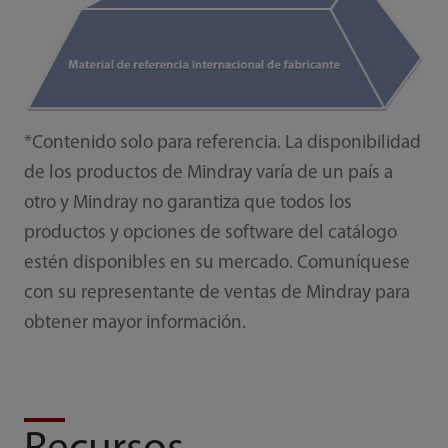
*Contenido solo para referencia. La disponibilidad
de los productos de Mindray varía de un país a
otro y Mindray no garantiza que todos los
productos y opciones de software del catálogo
estén disponibles en su mercado. Comuníquese
con su representante de ventas de Mindray para
obtener mayor información.