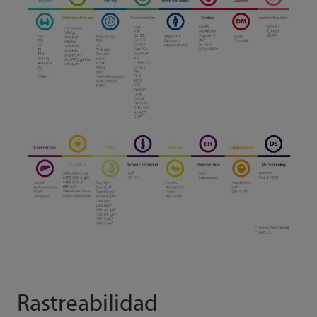
Rastreabilidad