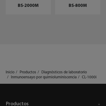
BS-2000M
BS-800M
Inicio
Productos
Diagnósticos de laboratorio
Inmunoensayo por quimioluminiscencia
CL-1000i
Productos