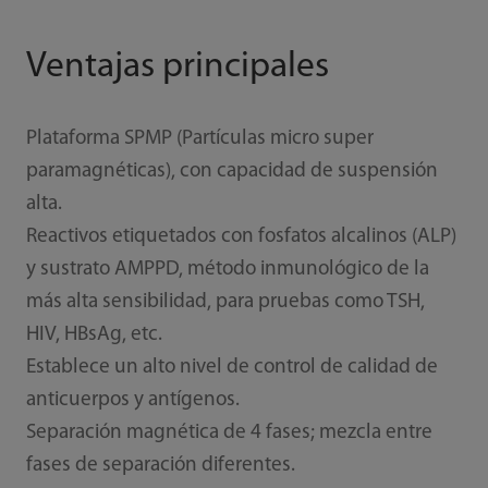
Ventajas principales
Plataforma SPMP (Partículas micro super
paramagnéticas), con capacidad de suspensión
alta.
Reactivos etiquetados con fosfatos alcalinos (ALP)
y sustrato AMPPD, método inmunológico de la
más alta sensibilidad, para pruebas como TSH,
HIV, HBsAg, etc.
Establece un alto nivel de control de calidad de
anticuerpos y antígenos.
Separación magnética de 4 fases; mezcla entre
fases de separación diferentes.