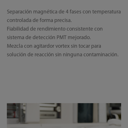
Separación magnética de 4 fases con temperatura
controlada de forma precisa.
Fiabilidad de rendimiento consistente con
sistema de detección PMT mejorado.
Mezcla con agitardor vortex sin tocar para
solución de reacción sin ninguna contaminación.