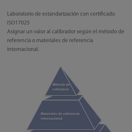
Laboratorio de estandarización con certificado
ISO17025
Asignar un valor al calibrador según el método de
referencia o materiales de referencia
internacional.