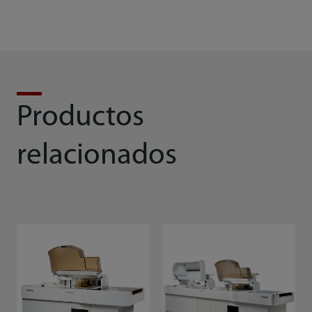
Productos
relacionados