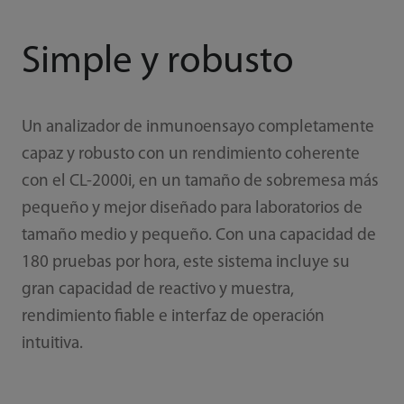
Simple y robusto
Un analizador de inmunoensayo completamente
capaz y robusto con un rendimiento coherente
con el CL-2000i, en un tamaño de sobremesa más
pequeño y mejor diseñado para laboratorios de
tamaño medio y pequeño. Con una capacidad de
180 pruebas por hora, este sistema incluye su
gran capacidad de reactivo y muestra,
rendimiento fiable e interfaz de operación
intuitiva.