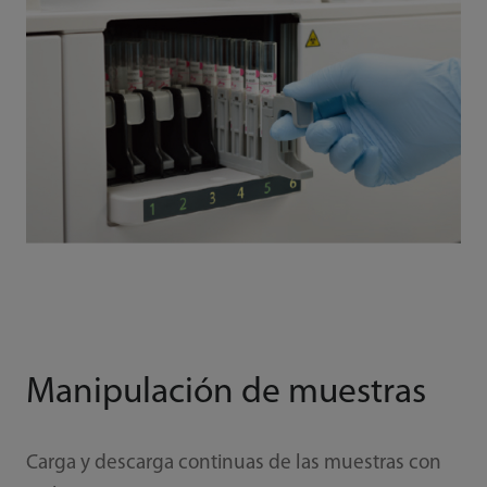
Manipulación de muestras
Carga y descarga continuas de las muestras con