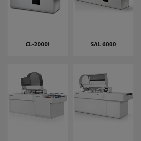
CL-2000i
SAL 6000