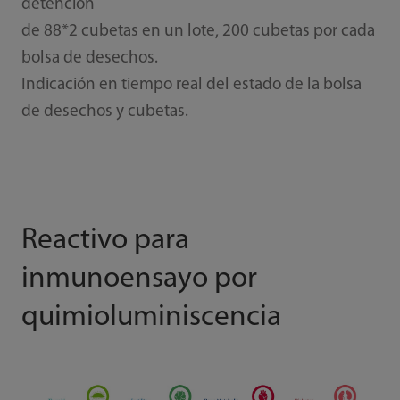
detención
de 88*2 cubetas en un lote, 200 cubetas por cada
bolsa de desechos.
Indicación en tiempo real del estado de la bolsa
de desechos y cubetas.
Reactivo para
inmunoensayo por
quimioluminiscencia