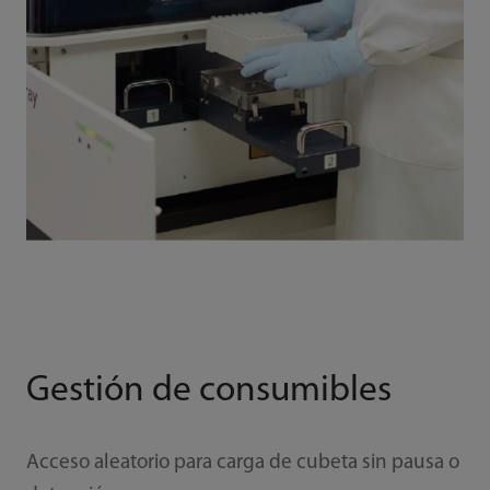
Gestión de consumibles
Acceso aleatorio para carga de cubeta sin pausa o