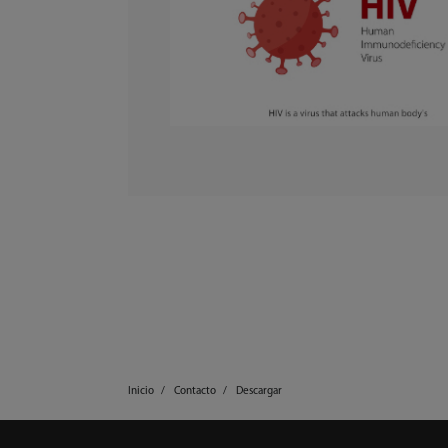
Inicio
Contacto
Descargar