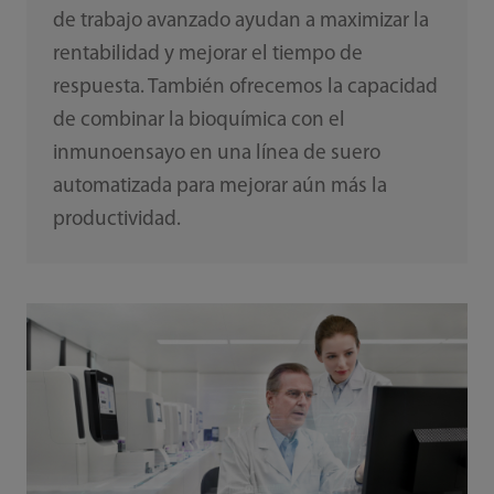
de trabajo avanzado ayudan a maximizar la
rentabilidad y mejorar el tiempo de
respuesta. También ofrecemos la capacidad
de combinar la bioquímica con el
inmunoensayo en una línea de suero
automatizada para mejorar aún más la
productividad.