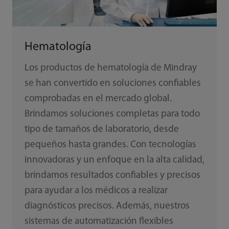
Hematología
Los productos de hematología de Mindray
se han convertido en soluciones confiables
comprobadas en el mercado global.
Brindamos soluciones completas para todo
tipo de tamaños de laboratorio, desde
pequeños hasta grandes. Con tecnologías
innovadoras y un enfoque en la alta calidad,
brindamos resultados confiables y precisos
para ayudar a los médicos a realizar
diagnósticos precisos. Además, nuestros
sistemas de automatización flexibles