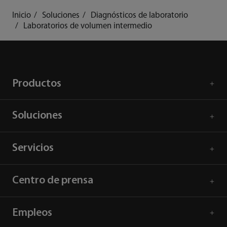
Inicio
Soluciones
Diagnósticos de laboratorio
Laboratorios de volumen intermedio
Productos
Soluciones
Servicios
Centro de prensa
Empleos