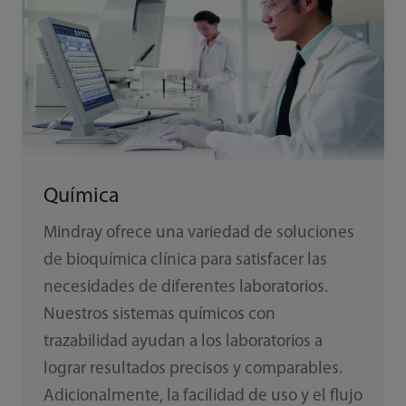
Química
Mindray ofrece una variedad de soluciones
de bioquímica clínica para satisfacer las
necesidades de diferentes laboratorios.
Nuestros sistemas químicos con
trazabilidad ayudan a los laboratorios a
lograr resultados precisos y comparables.
Adicionalmente, la facilidad de uso y el flujo