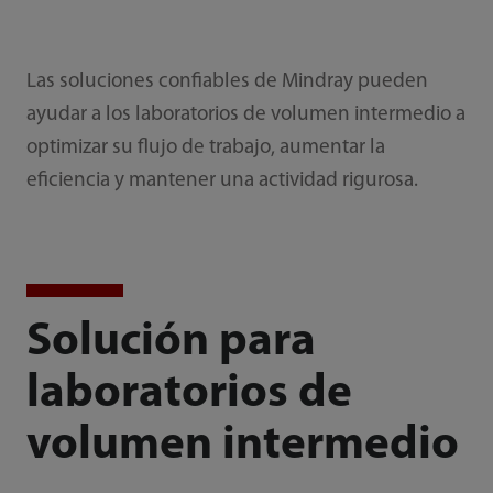
Las soluciones confiables de Mindray pueden
ayudar a los laboratorios de volumen intermedio a
optimizar su flujo de trabajo, aumentar la
eficiencia y mantener una actividad rigurosa.
Solución para
laboratorios de
volumen intermedio