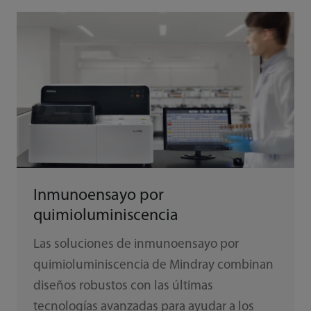
Inmunoensayo por
quimioluminiscencia
Las soluciones de inmunoensayo por
quimioluminiscencia de Mindray combinan
diseños robustos con las últimas
tecnologías avanzadas para ayudar a los