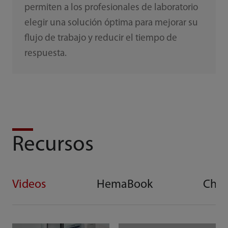
permiten a los profesionales de laboratorio
elegir una solución óptima para mejorar su
flujo de trabajo y reducir el tiempo de
respuesta.
Recursos
Videos
HemaBook
Che