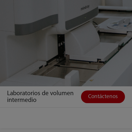
Laboratorios de volumen
Contáctenos
intermedio