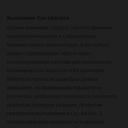
Выявление Хук-эффекта
Особое внимание следует уделить функции
выявления аномалий в современных
биохимических анализаторах. В настоящее
время в программное обеспечение
интегрированной системы для выполнения
биохимических анализов AAA компании
Mindray встроена мощная база данных
(например, по применению параметров
реагентов, диапазонам линейности реагентов,
правилам проверки реакции, правилам
повторного выполнения и т.д.). На Рис. 2
показан диапазон линейности и правило