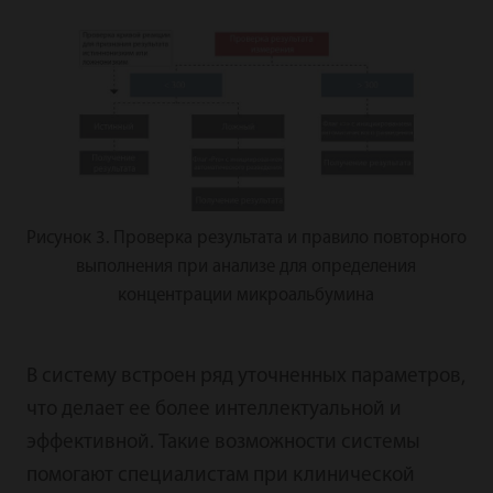
Рисунок 3. Проверка результата и правило повторного
выполнения при анализе для определения
концентрации микроальбумина
В систему встроен ряд уточненных параметров,
что делает ее более интеллектуальной и
эффективной. Такие возможности системы
помогают специалистам при клинической