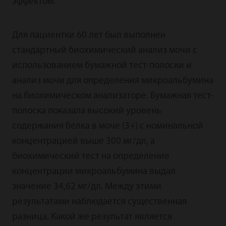
эффектом.
Для пациентки 60 лет был выполнен
стандартный биохимический анализ мочи с
использованием бумажной тест-полоски и
анализ мочи для определения микроальбумина
на биохимическом анализаторе. Бумажная тест-
полоска показала высокий уровень
содержания белка в моче (3+) с номинальной
концентрацией выше 300 мг/дл, а
биохимический тест на определение
концентрации микроальбумина выдал
значение 34,62 мг/дл. Между этими
результатами наблюдается существенная
разница. Какой же результат является