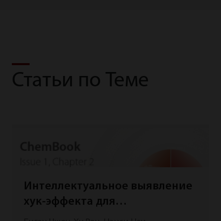
Статьи по Теме
Интеллектуальное выявление
хук-эффекта для
предотвращения