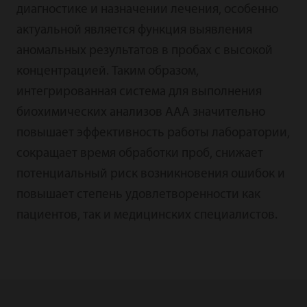
диагностике и назначении лечения, особенно
актуальной является функция выявления
аномальных результатов в пробах с высокой
концентрацией. Таким образом,
интегрированная система для выполнения
биохимических анализов AAA значительно
повышает эффективность работы лаборатории,
сокращает время обработки проб, снижает
потенциальный риск возникновения ошибок и
повышает степень удовлетворенности как
пациентов, так и медицинских специалистов.