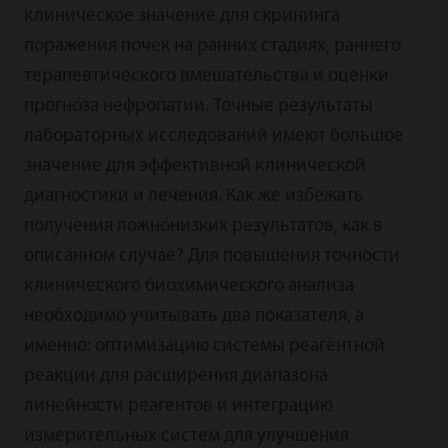
клиническое значение для скрининга
поражения почек на ранних стадиях, раннего
терапевтического вмешательства и оценки
прогноза нефропатии. Точные результаты
лабораторных исследований имеют большое
значение для эффективной клинической
диагностики и лечения. Как же избежать
получения ложнонизких результатов, как в
описанном случае? Для повышения точности
клинического биохимического анализа
необходимо учитывать два показателя, а
именно: оптимизацию системы реагентной
реакции для расширения диапазона
линейности реагентов и интеграцию
измерительных систем для улучшения