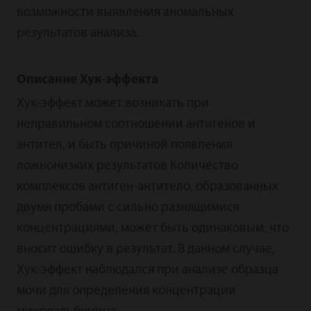
возможности выявления аномальных
результатов анализа.
Описание Хук-эффекта
Хук-эффект может возникать при
неправильном соотношении антигенов и
антител, и быть причиной появления
ложнонизких результатов Количество
комплексов антиген-антитело, образованных
двумя пробами с сильно разнящимися
концентрациями, может быть одинаковым, что
вносит ошибку в результат. В данном случае,
Хук-эффект наблюдался при анализе образца
мочи для определения концентрации