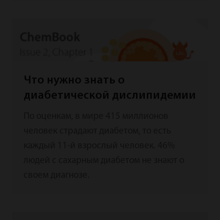
Что нужно знать о
диабетической дислипидемии
По оценкам, в мире 415 миллионов
человек страдают диабетом, то есть
каждый 11-й взрослый человек. 46%
людей с сахарным диабетом не знают о
своем диагнозе.