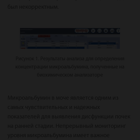
был некорректным.
Рисунок 1. Результаты анализа для определения
концентрации микроальбумина, полученные на
биохимическом анализаторе
Микроальбумин в моче является одним из
самых чувствительных и надежных
показателей для выявления дисфункции почек
на ранней стадии. Непрерывный мониторинг
уровня микроальбумина имеет важное