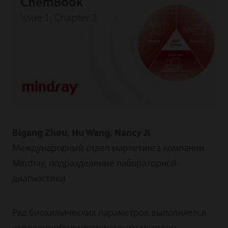
Bigang Zhou, Hu Wang, Nancy JI
Международный отдел маркетинга компании
Mindray, подразделение лабораторной
диагностики
Ряд биохимических параметров выполняется