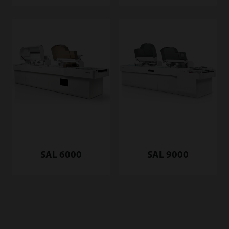
SAL 6000
SAL 9000