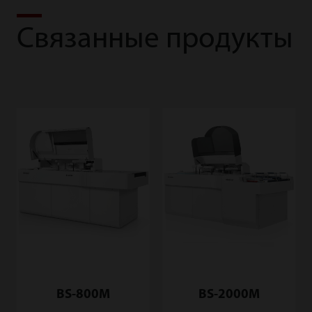
Связанные продукты
BS-800M
BS-2000M