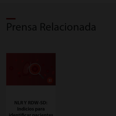
Prensa Relacionada
NLR Y RDW-SD:
Indicios para
identificar pacientes