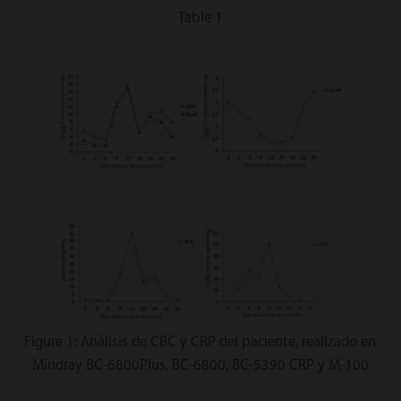
Table 1
Figure 1: Análisis de CBC y CRP del paciente, realizado en
Mindray BC-6800Plus, BC-6800, BC-5390 CRP y M-100