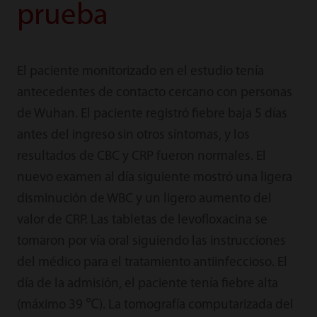
prueba
El paciente monitorizado en el estudio tenía
antecedentes de contacto cercano con personas
de Wuhan. El paciente registró fiebre baja 5 días
antes del ingreso sin otros síntomas, y los
resultados de CBC y CRP fueron normales. El
nuevo examen al día siguiente mostró una ligera
disminución de WBC y un ligero aumento del
valor de CRP. Las tabletas de levofloxacina se
tomaron por vía oral siguiendo las instrucciones
del médico para el tratamiento antiinfeccioso. El
día de la admisión, el paciente tenía fiebre alta
(máximo 39 ℃). La tomografía computarizada del