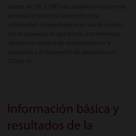
valores de CBC y CRP han cambiado exactamente
en línea con la ley del desarrollo de la
enfermedad. Compartimos este caso de estudio
con la esperanza de que brinde una referencia
útil para los médicos de primera línea en la
evaluación y el tratamiento de pacientes con
COVID-19.
Información básica y
resultados de la