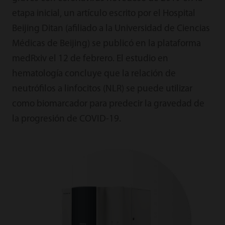
etapa inicial, un artículo escrito por el Hospital
Beijing Ditan (afiliado a la Universidad de Ciencias
Médicas de Beijing) se publicó en la plataforma
medRxiv el 12 de febrero. El estudio en
hematología concluye que la relación de
neutrófilos a linfocitos (NLR) se puede utilizar
como biomarcador para predecir la gravedad de
la progresión de COVID-19.