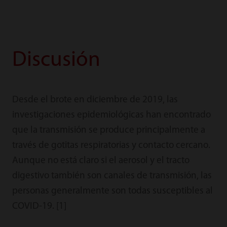
Discusión
Desde el brote en diciembre de 2019, las
investigaciones epidemiológicas han encontrado
que la transmisión se produce principalmente a
través de gotitas respiratorias y contacto cercano.
Aunque no está claro si el aerosol y el tracto
digestivo también son canales de transmisión, las
personas generalmente son todas susceptibles al
COVID-19. [1]