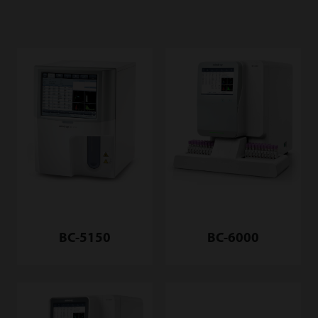
BC-5150
BC-6000