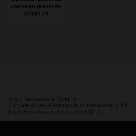
con casos graves de
COVID-19
Inicio
Respuesta a la Covid-19
Estudio de caso: Resultados de los hemogramas y PCR
de pacientes con casos críticos de COVID-19.