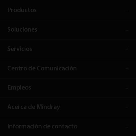
Productos
Soluciones
Servicios
Centro de Comunicación
Empleos
Acerca de Mindray
Información de contacto