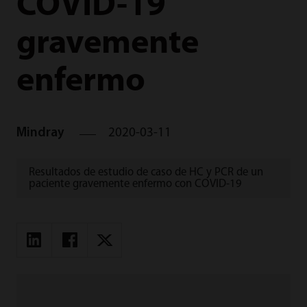
COVID-19
gravemente
enfermo
Mindray
2020-03-11
Resultados de estudio de caso de HC y PCR de un
paciente gravemente enfermo con COVID-19