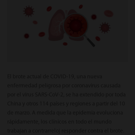
El brote actual de COVID-19, una nueva
enfermedad peligrosa por coronavirus causada
por el virus SARS-CoV-2, se ha extendido por toda
China y otros 114 países y regiones a partir del 10
de marzo. A medida que la epidemia evoluciona
rápidamente, los clínicos en todo el mundo
trabajan a contrarreloj responder contra el brote.