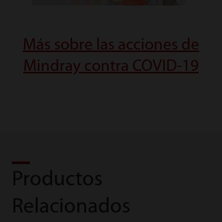
Más sobre las acciones de
Mindray contra COVID-19
Productos
Relacionados