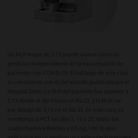
Un NLR mayor de 3.13 puede usarse como un
predictor independiente de la exacerbación de
pacientes con COVID-19. El hallazgo de este caso
es consistente con el del estudio publicado por el
Hospital Ditan. La NLR del paciente fue superior a
3,13 desde el día 9 hasta el día 22, y la NLR cae
por debajo de 3,13 en el día 25. En este caso, se
monitorizó la PCT los días 5, 13 y 22, todos los
cuales fueron inferiores a 0,5 ng / ml, lo que