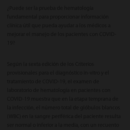
¿Puede ser la prueba de hematología
fundamental para proporcionar información
clínica útil que pueda ayudar a los médicos a
mejorar el manejo de los pacientes con COVID-
19?
Según la sexta edición de los Criterios
provisionales para el diagnóstico in-vitro y el
tratamiento de COVID-19, el examen de
laboratorio de hematología en pacientes con
COVID-19 muestra que en la etapa temprana de
la infección, el número total de glóbulos blancos
(WBC) en la sangre periférica del paciente resulta
ser normal o inferior a la media, con un recuento