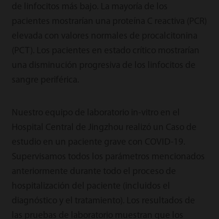
de linfocitos más bajo. La mayoría de los
pacientes mostrarían una proteína C reactiva (PCR)
elevada con valores normales de procalcitonina
(PCT). Los pacientes en estado crítico mostrarían
una disminución progresiva de los linfocitos de
sangre periférica.
Nuestro equipo de laboratorio in-vitro en el
Hospital Central de Jingzhou realizó un Caso de
estudio en un paciente grave con COVID-19.
Supervisamos todos los parámetros mencionados
anteriormente durante todo el proceso de
hospitalización del paciente (incluidos el
diagnóstico y el tratamiento). Los resultados de
las pruebas de laboratorio muestran que los