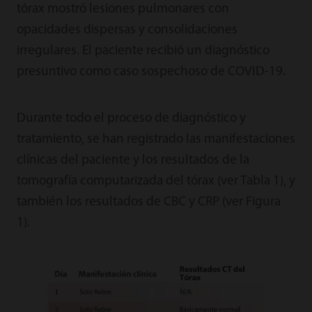
tórax mostró lesiones pulmonares con
opacidades dispersas y consolidaciones
irregulares. El paciente recibió un diagnóstico
presuntivo como caso sospechoso de COVID-19.
Durante todo el proceso de diagnóstico y
tratamiento, se han registrado las manifestaciones
clínicas del paciente y los resultados de la
tomografía computarizada del tórax (ver Tabla 1), y
también los resultados de CBC y CRP (ver Figura
1).