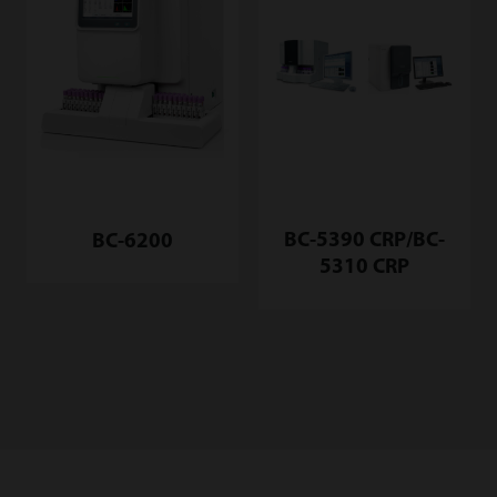
BC-5390 CRP/BC-
BC-6200
5310 CRP