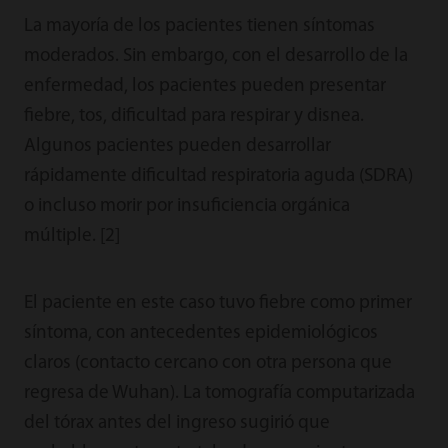
La mayoría de los pacientes tienen síntomas
moderados. Sin embargo, con el desarrollo de la
enfermedad, los pacientes pueden presentar
fiebre, tos, dificultad para respirar y disnea.
Algunos pacientes pueden desarrollar
rápidamente dificultad respiratoria aguda (SDRA)
o incluso morir por insuficiencia orgánica
múltiple. [2]
El paciente en este caso tuvo fiebre como primer
síntoma, con antecedentes epidemiológicos
claros (contacto cercano con otra persona que
regresa de Wuhan). La tomografía computarizada
del tórax antes del ingreso sugirió que