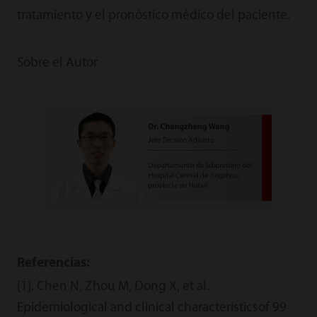
tratamiento y el pronóstico médico del paciente.
Sobre el Autor
Referencias:
[1]. Chen N, Zhou M, Dong X, et al.
Epidemiological and clinical characteristicsof 99