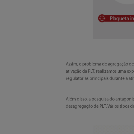
Assim, o problema de agregação de 
ativação da PLT, realizamos uma expl
regulatórias principais durante a ativ
Além disso, a pesquisa do antagonist
desagregação de PLT. Vários tipos 