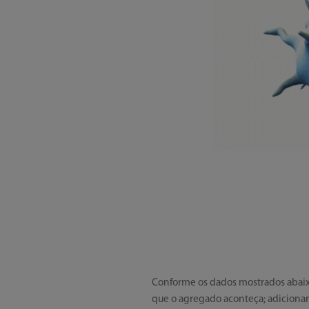
Conforme os dados mostrados abaixo
que o agregado aconteça; adicionar