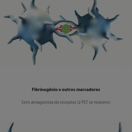
Fibrinogênio e outros marcadores
Sem antagonista do receptor (2 PLT se reúnem)