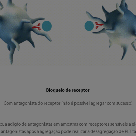
Bloqueio de receptor
Com antagonista do receptor (não é possível agregar com sucesso)
, a adição de antagonistas em amostras com receptores sensíveis a el
 antagonistas após a agregação pode realizar a desagregação de PLT 