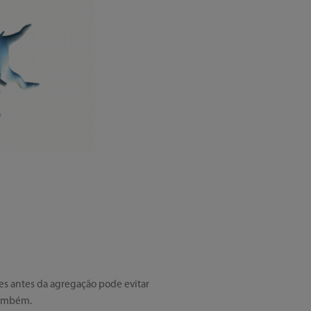
es antes da agregação pode evitar
também.