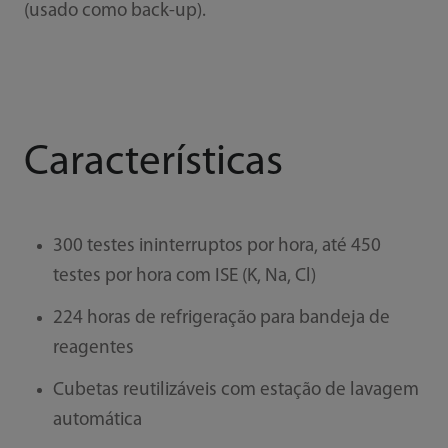
(usado como back-up).
Características
300 testes ininterruptos por hora, até 450
testes por hora com ISE (K, Na, Cl)
224 horas de refrigeração para bandeja de
reagentes
Cubetas reutilizáveis com estação de lavagem
automática