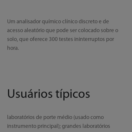
Um analisador químico clínico discreto e de
acesso aleatório que pode ser colocado sobre o
solo, que oferece 300 testes ininterruptos por
hora.
Usuários típicos
laboratórios de porte médio (usado como
instrumento principal); grandes laboratórios