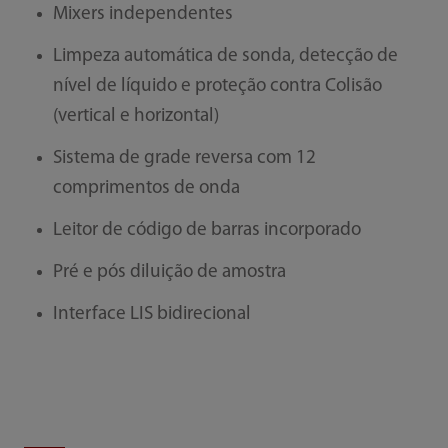
Mixers independentes
Limpeza automática de sonda, detecção de
nível de líquido e proteção contra Colisão
(vertical e horizontal)
Sistema de grade reversa com 12
comprimentos de onda
Leitor de código de barras incorporado
Pré e pós diluição de amostra
Interface LIS bidirecional