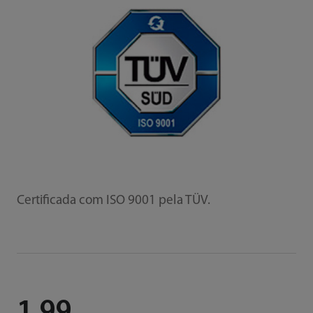
Certificada com ISO 9001 pela TÜV.