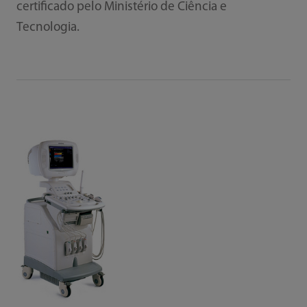
certificado pelo Ministério de Ciência e
Tecnologia.