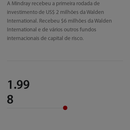
A Mindray recebeu a primeira rodada de
investimento de US$ 2 milhões da Walden
International. Recebeu $6 milhões da Walden
International e de vários outros fundos
internacionais de capital de risco.
1.99
8