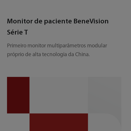
Monitor de paciente BeneVision
Série T
Primeiro monitor multiparâmetros modular
próprio de alta tecnologia da China.