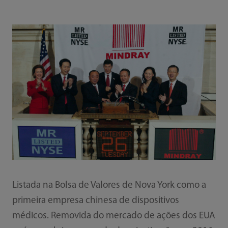
Listada na Bolsa de Valores de Nova York como a
primeira empresa chinesa de dispositivos
médicos. Removida do mercado de ações dos EUA