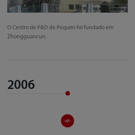
O Centro de P&D de Pequim foi fundado em
Zhongguancun.
2006