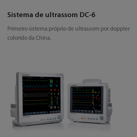
Sistema de ultrassom DC-6
Primeiro sistema próprio de ultrassom por doppler
colorido da China.