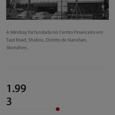
A Mindray foi fundada no Centro Financeiro em
Taizi Road, Shekou, Distrito de Nanshan,
Shenzhen.
1.99
3