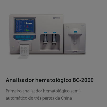
Analisador hematológico BC-2000
Primeiro analisador hematológico semi-
automático de três partes da China