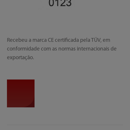
Recebeu a marca CE certificada pela TÜV, em
conformidade com as normas internacionais de
exportação.