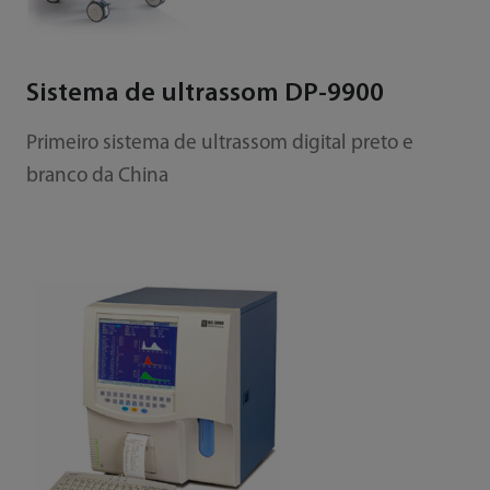
Sistema de ultrassom DP-9900
Primeiro sistema de ultrassom digital preto e
branco da China