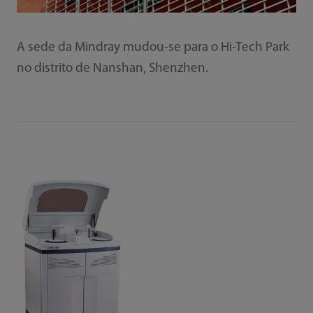
A sede da Mindray mudou-se para o Hi-Tech Park
no distrito de Nanshan, Shenzhen.