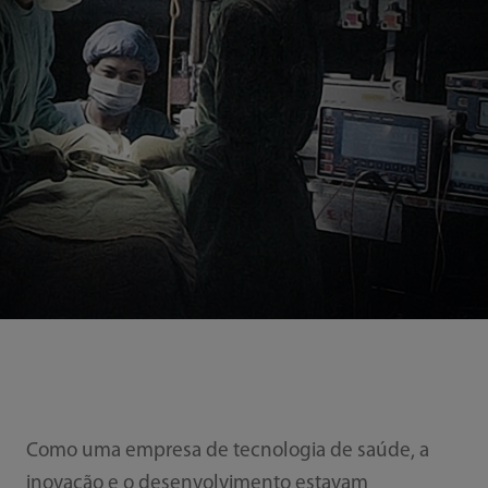
Como uma empresa de tecnologia de saúde, a
inovação e o desenvolvimento estavam