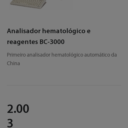
Analisador hematológico e
reagentes BC-3000
Primeiro analisador hematológico automático da
China
2.00
3