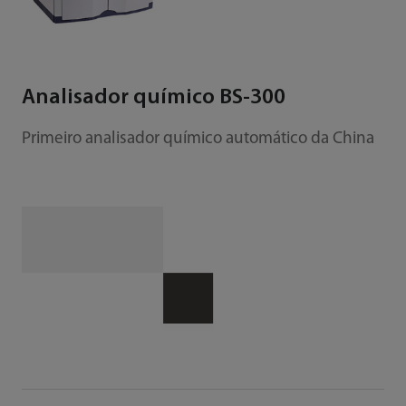
Analisador químico BS-300
Primeiro analisador químico automático da China