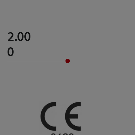
2.00
0