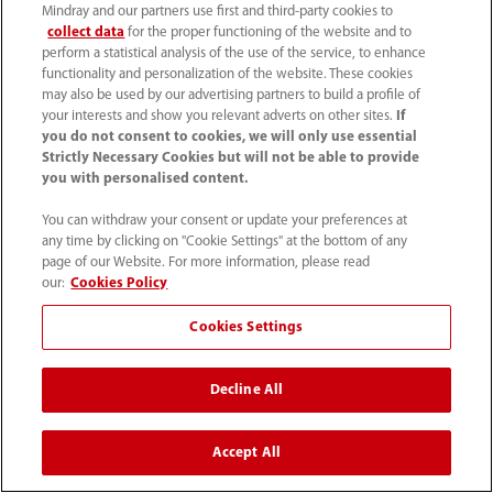
Mindray and our partners use first and third-party cookies to
collect data
for the proper functioning of the website and to
perform a statistical analysis of the use of the service, to enhance
functionality and personalization of the website. These cookies
may also be used by our advertising partners to build a profile of
your interests and show you relevant adverts on other sites.
If
you do not consent to cookies, we will only use essential
Strictly Necessary Cookies but will not be able to provide
you with personalised content.
You can withdraw your consent or update your preferences at
any time by clicking on "Cookie Settings" at the bottom of any
page of our Website. For more information, please read
our:
Cookies Policy
Cookies Settings
Decline All
Accept All