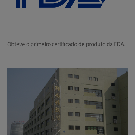
Obteve o primeiro certificado de produto da FDA.