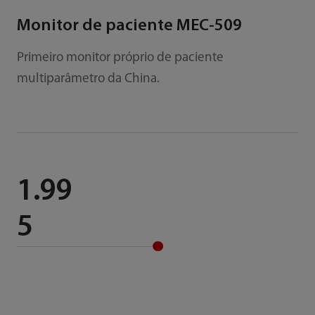
Monitor de paciente MEC-509
Primeiro monitor próprio de paciente
multiparâmetro da China.
1.99
5