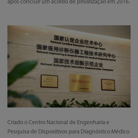
após concluir um acordo de privatização em 2016.
Criado o Centro Nacional de Engenharia e
Pesquisa de Dispositivos para Diagnóstico Médico