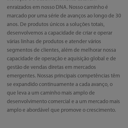
enraizados em nosso DNA. Nosso caminho é
marcado por uma série de avanços ao longo de 30
anos. De produtos únicos a soluções totais,
desenvolvemos a capacidade de criar e operar
várias linhas de produtos e atender vários
segmentos de clientes, além de melhorar nossa
capacidade de operação e aquisição global e de
gestão de vendas diretas em mercados
emergentes. Nossas principais competências têm
se expandido continuamente a cada avanço, o
que leva a um caminho mais amplo de
desenvolvimento comercial e a um mercado mais
amplo e abordável que promove o crescimento.