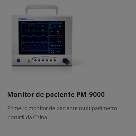
Monitor de paciente PM-9000
Primeiro monitor de paciente multiparâmetro
portátil da China