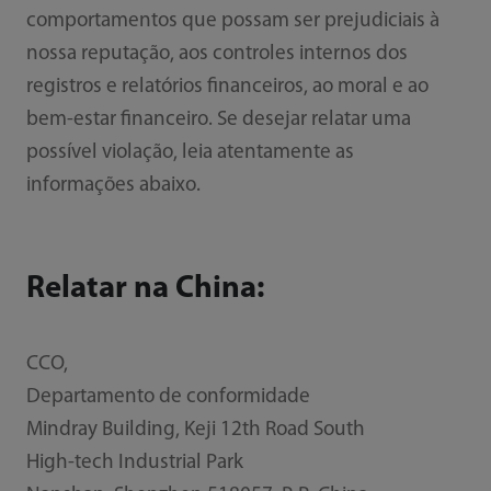
comportamentos que possam ser prejudiciais à
nossa reputação, aos controles internos dos
registros e relatórios financeiros, ao moral e ao
bem-estar financeiro. Se desejar relatar uma
possível violação, leia atentamente as
informações abaixo.
Relatar na China:
CCO,
Departamento de conformidade
Mindray Building, Keji 12th Road South
High-tech Industrial Park