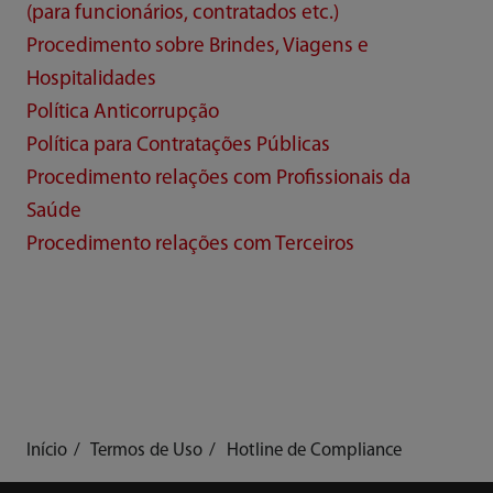
(para funcionários, contratados etc.)
Procedimento sobre Brindes, Viagens e
Hospitalidades
Política Anticorrupção
Política para Contratações Públicas
Procedimento relações com Profissionais da
Saúde
Procedimento relações com Terceiros
Início
Termos de Uso
Hotline de Compliance