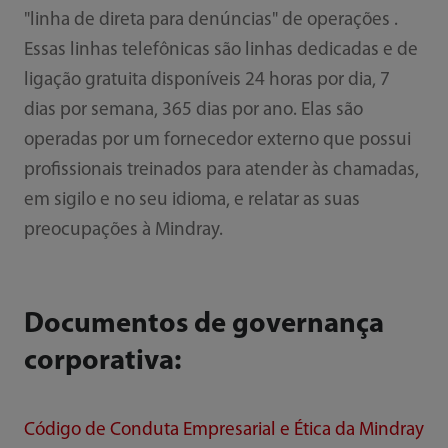
"linha de direta para denúncias" de operações .
Essas linhas telefônicas são linhas dedicadas e de
ligação gratuita disponíveis 24 horas por dia, 7
dias por semana, 365 dias por ano. Elas são
operadas por um fornecedor externo que possui
profissionais treinados para atender às chamadas,
em sigilo e no seu idioma, e relatar as suas
preocupações à Mindray.
Documentos de governança
corporativa:
Código de Conduta Empresarial e Ética da Mindray