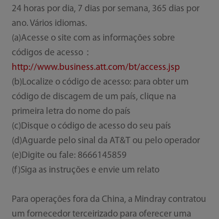
24 horas por dia, 7 dias por semana, 365 dias por
ano. Vários idiomas.
(a)Acesse o site com as informações sobre
códigos de acesso：
http://www.business.att.com/bt/access.jsp
(b)Localize o código de acesso: para obter um
código de discagem de um país, clique na
primeira letra do nome do país
(c)Disque o código de acesso do seu país
(d)Aguarde pelo sinal da AT&T ou pelo operador
(e)Digite ou fale: 8666145859
(f)Siga as instruções e envie um relato
Para operações fora da China, a Mindray contratou
um fornecedor terceirizado para oferecer uma