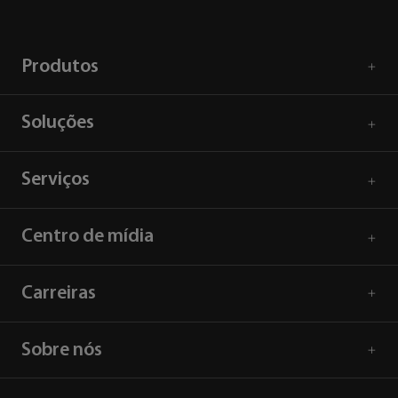
Produtos
Soluções
Serviços
Centro de mídia
Carreiras
Sobre nós