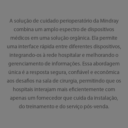
A solução de cuidado perioperatório da Mindray
combina um amplo espectro de dispositivos
médicos em uma solução orgânica. Ela permite
uma interface rápida entre diferentes dispositivos,
integrando-os à rede hospitalar e melhorando o
gerenciamento de informações. Essa abordagem
única é a resposta segura, confiável e econômica
aos desafios na sala de cirurgia, permitindo que os
hospitais interajam mais eficientemente com
apenas um fornecedor que cuida da instalação,
do treinamento e do serviço pós-venda.