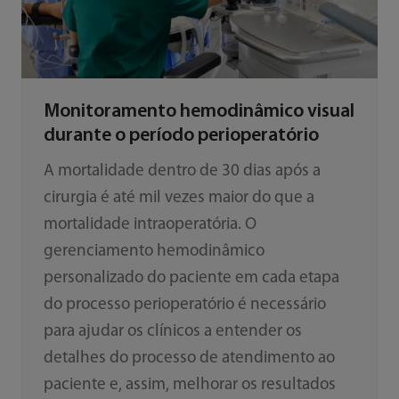
Monitoramento hemodinâmico visual
durante o período perioperatório
A mortalidade dentro de 30 dias após a
cirurgia é até mil vezes maior do que a
mortalidade intraoperatória. O
gerenciamento hemodinâmico
personalizado do paciente em cada etapa
do processo perioperatório é necessário
para ajudar os clínicos a entender os
detalhes do processo de atendimento ao
paciente e, assim, melhorar os resultados