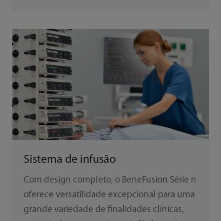
Sistema de infusão
Com design completo, o BeneFusion Série n
oferece versatilidade excepcional para uma
grande variedade de finalidades clínicas,