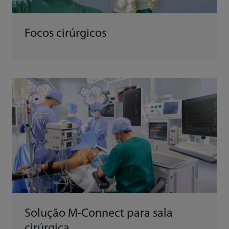
Focos cirúrgicos
Solução M-Connect para sala
cirúrgica