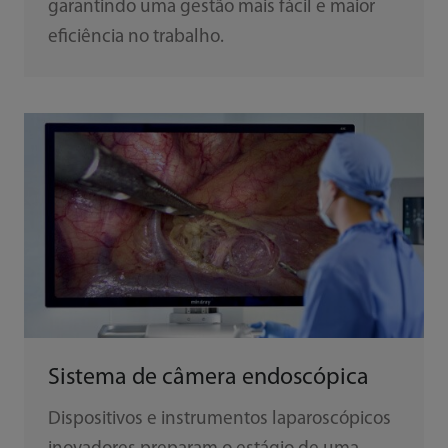
garantindo uma gestão mais fácil e maior
eficiência no trabalho.
Sistema de câmera endoscópica
Dispositivos e instrumentos laparoscópicos