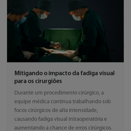
Mitigando o impacto da fadiga visual
para os cirurgiões
Durante um procedimento cirúrgico, a
equipe médica continua trabalhando sob
focos cirúrgicos de alta intensidade,
causando fadiga visual intraoperatória e
aumentando a chance de erros cirúrgicos.