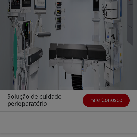
Solução de cuidado
Fale Conosco
perioperatório