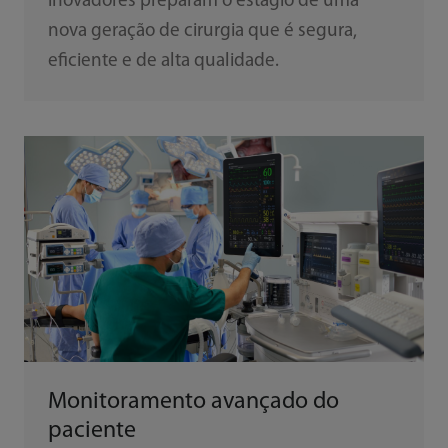
inovadores preparam o estágio de uma
nova geração de cirurgia que é segura,
eficiente e de alta qualidade.
Monitoramento avançado do
paciente