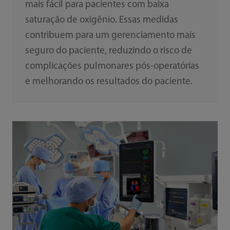
mais fácil para pacientes com baixa
saturação de oxigênio. Essas medidas
contribuem para um gerenciamento mais
seguro do paciente, reduzindo o risco de
complicações pulmonares pós-operatórias
e melhorando os resultados do paciente.