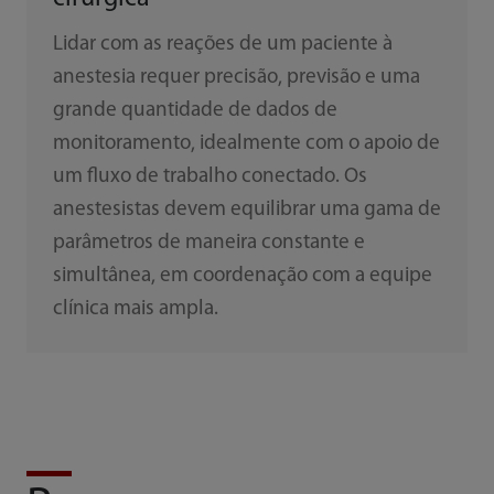
Lidar com as reações de um paciente à
anestesia requer precisão, previsão e uma
grande quantidade de dados de
monitoramento, idealmente com o apoio de
um fluxo de trabalho conectado. Os
anestesistas devem equilibrar uma gama de
parâmetros de maneira constante e
simultânea, em coordenação com a equipe
clínica mais ampla.