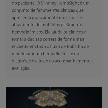
do paciente. O Mindray HemoSight é um
conjunto de ferramentas clínicas que
apresenta graficamente uma análise
abrangente de múltiplos parâmetros
hemodinâmicos. Ele ajuda os clínicos a
tomar a decisão correta de forma mais
eficiente em todo o fluxo de trabalho de
monitoramento hemodinâmico: do
diagnóstico e teste ao acompanhamento e
avaliação.