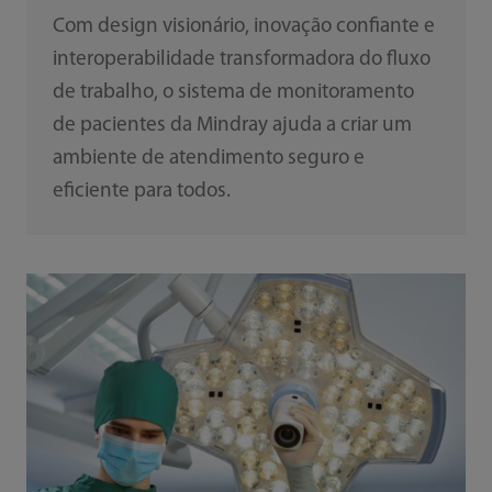
Com design visionário, inovação confiante e
interoperabilidade transformadora do fluxo
de trabalho, o sistema de monitoramento
de pacientes da Mindray ajuda a criar um
ambiente de atendimento seguro e
eficiente para todos.