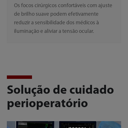
Os focos cirúrgicos confortáveis com ajuste
de brilho suave podem efetivamente
reduzir a sensibilidade dos médicos à
iluminação e aliviar a tensão ocular.
Solução de cuidado
perioperatório