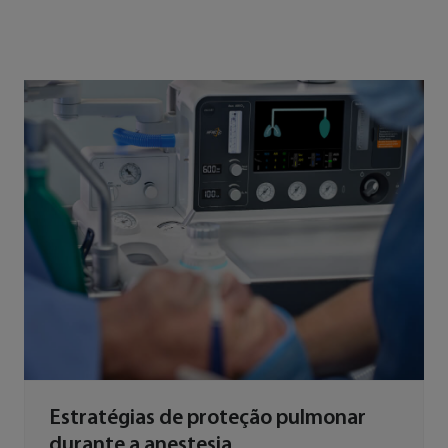
Estratégias de proteção pulmonar
durante a anestesia