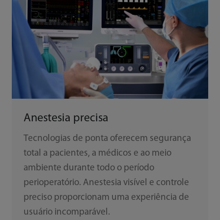
Anestesia precisa
Tecnologias de ponta oferecem segurança
total a pacientes, a médicos e ao meio
ambiente durante todo o período
perioperatório. Anestesia visível e controle
preciso proporcionam uma experiência de
usuário incomparável.