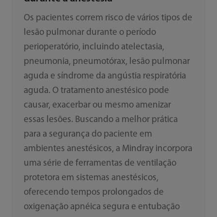
Os pacientes correm risco de vários tipos de
lesão pulmonar durante o período
perioperatório, incluindo atelectasia,
pneumonia, pneumotórax, lesão pulmonar
aguda e síndrome da angústia respiratória
aguda. O tratamento anestésico pode
causar, exacerbar ou mesmo amenizar
essas lesões. Buscando a melhor prática
para a segurança do paciente em
ambientes anestésicos, a Mindray incorpora
uma série de ferramentas de ventilação
protetora em sistemas anestésicos,
oferecendo tempos prolongados de
oxigenação apnéica segura e entubação