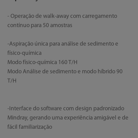
- Operação de walk-away com carregamento
contínuo para 50 amostras
-Aspiração única para análise de sedimento e
físico-química
Modo físico-química 160 T/H
Modo Análise de sedimento e modo híbrido 90
T/H
-Interface do software com design padronizado
Mindray, gerando uma experiência amigável e de
fácil familiarização