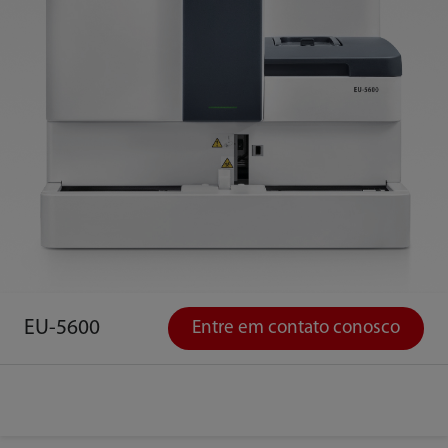
EU-5600
Entre em contato conosco