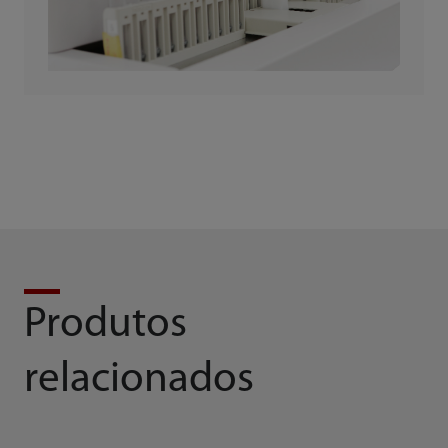
Produtos
relacionados