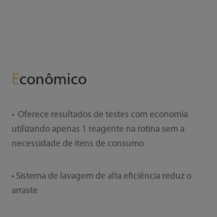
E
conômico
• Oferece resultados de testes com economia
utilizando apenas 1 reagente na rotina sem a
necessidade de itens de consumo
• Sistema de lavagem de alta eficiência reduz o
arraste