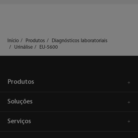
Início
Produtos
Diagnósticos laboratoriais
Urinálise
EU-5600
Produtos
Soluções
Serviços