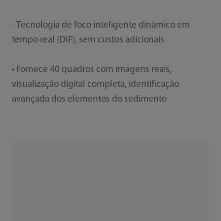
- Tecnologia de foco inteligente dinâmico em
tempo real (DIF), sem custos adicionais
• Fornece 40 quadros com imagens reais,
visualização digital completa, identificação
avançada dos elementos do sedimento