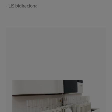
- LIS bidirecional