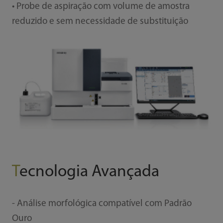
• Probe de aspiração com volume de amostra
reduzido e sem necessidade de substituição
T
ecnologia Avançada
- Análise morfológica compatível com Padrão
Ouro