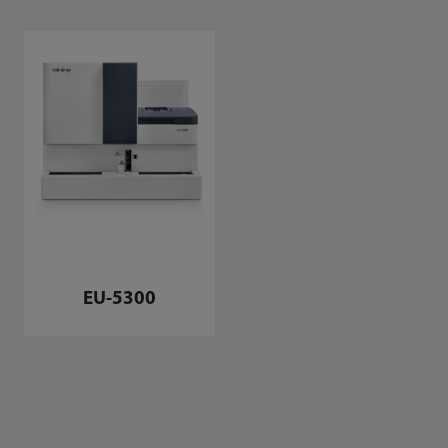
EU-5300