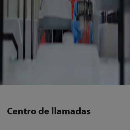
Centro de llamadas