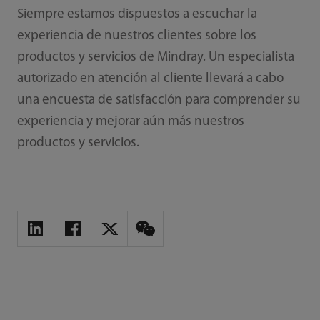
Siempre estamos dispuestos a escuchar la
experiencia de nuestros clientes sobre los
productos y servicios de Mindray. Un especialista
autorizado en atención al cliente llevará a cabo
una encuesta de satisfacción para comprender su
experiencia y mejorar aún más nuestros
productos y servicios.