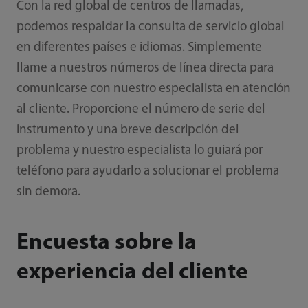
Con la red global de centros de llamadas,
podemos respaldar la consulta de servicio global
en diferentes países e idiomas. Simplemente
llame a nuestros números de línea directa para
comunicarse con nuestro especialista en atención
al cliente. Proporcione el número de serie del
instrumento y una breve descripción del
problema y nuestro especialista lo guiará por
teléfono para ayudarlo a solucionar el problema
sin demora.
Encuesta sobre la
experiencia del cliente