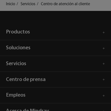
Inicio
Servicios
Centro de atención al cliente
Productos
Soluciones
Servicios
Centro de prensa
Empleos