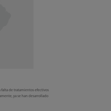
falta de tratamientos efectivos
damente, ya se han desarrollado