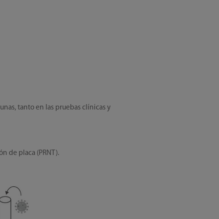
as, tanto en las pruebas clínicas y
ón de placa (PRNT).