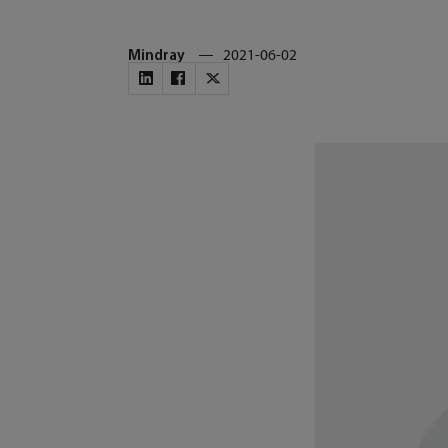
Mindray
2021-06-02