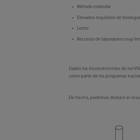
Método estándar
Elevados requisitos de biosegu
Lento
Recursos de laboratorio muy lim
Dados los inconvenientes de los VNT
como parte de los programas nacio
De hecho, podemos deducir el resul