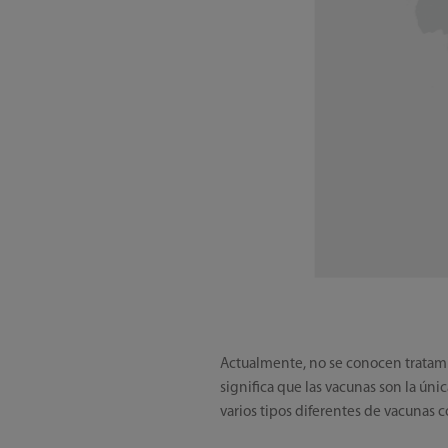
Actualmente, no se conocen tratamie
significa que las vacunas son la ún
varios tipos diferentes de vacunas 