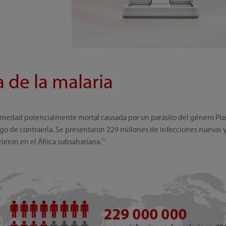
 de la malaria
rmedad potencialmente mortal causada por un parásito del género Pla
sgo de contraerla. Se presentaron 229 millones de infecciones nuevas 
[1]
ieron en el África subsahariana.