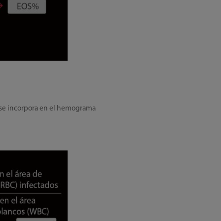
e se incorpora en el hemograma