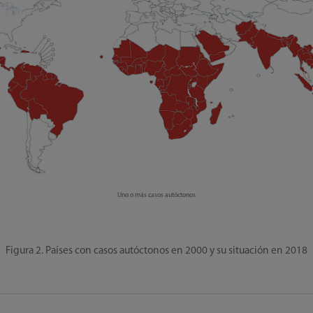
Uno o más casos autóctonos
Figura 2. Países con casos autóctonos en 2000 y su situación en 2018