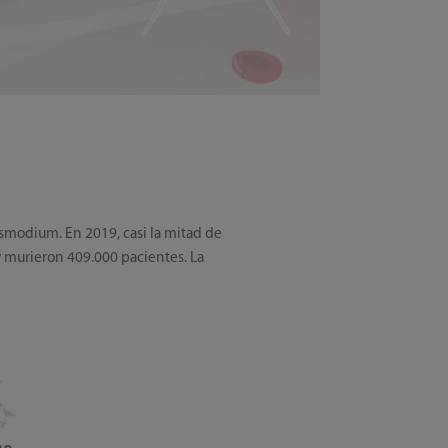
smodium. En 2019, casi la mitad de
y murieron 409.000 pacientes. La