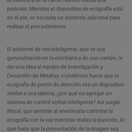
la cabecera de la cama cuando realiza una
punción. Mientras el dispositivo de ecografía está
en el pie, se necesita un asistente adicional para
realizar el procedimiento.
El asistente de voz inteligente, que se usa
generalmente en la electrónica de uso común, le
dio una idea al equipo de Investigación y
Desarrollo de Mindray: si podemos hacer que la
ecografía de punto de atención sea un dispositivo
similar a una tableta, ¿por qué no agregar un
sistema de control verbal inteligente? Así surgió
iVocal, que permite al anestesista controlar la
ecografía con la voz mientras realiza la punción, lo
que hace que la presentación de la imagen sea