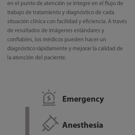
en el punto de atención se integre en el flujo de
trabajo de tratamiento y diagnóstico de cada
situación clínica con facilidad y eficiencia. A través
de resultados de imágenes estándares y
confiables, los médicos pueden hacer un
diagnóstico rápidamente y mejorar la calidad de
la atención del paciente.