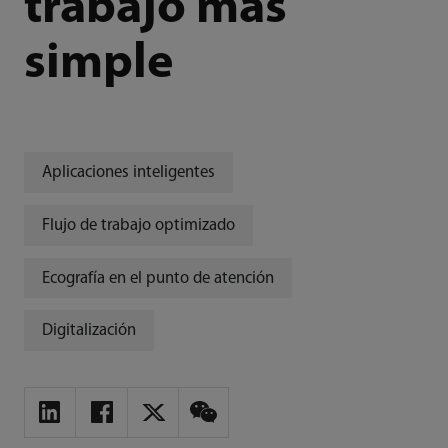
trabajo más
simple
Aplicaciones inteligentes
Flujo de trabajo optimizado
Ecografía en el punto de atención
Digitalización