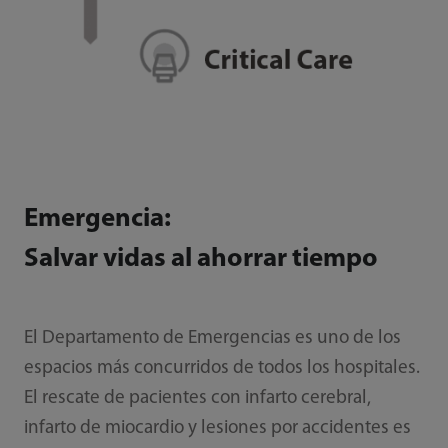
Emergencia:
Salvar vidas al ahorrar tiempo
El Departamento de Emergencias es uno de los
espacios más concurridos de todos los hospitales.
El rescate de pacientes con infarto cerebral,
infarto de miocardio y lesiones por accidentes es