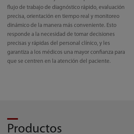
flujo de trabajo de diagnóstico rápido, evaluación
precisa, orientación en tiempo real y monitoreo
dinámico de la manera más conveniente. Esto
responde a la necesidad de tomar decisiones
precisas y rápidas del personal clínico, y les
garantiza a los médicos una mayor confianza para
que se centren en la atención del paciente.
Productos