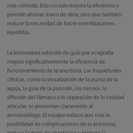
más cómoda. Esto no solo mejora la eficiencia y
permite ahorrar mano de obra, sino que también
reduce la necesidad de hacer esterilizaciones
repetidas.
La innovadora solución de guía por ecografía
mejora significativamente la eficiencia de
funcionamiento de la anestesia. Las inquietudes
clínicas, como la visualización de la punta de la
aguja, la guía de la punción, los nervios, la
difusión del fármaco y la separación de la cavidad
articular, se presentan claramente al
anestesiólogo. El equipo reduce aun más la
posibilidad de complicaciones de la anestesia,