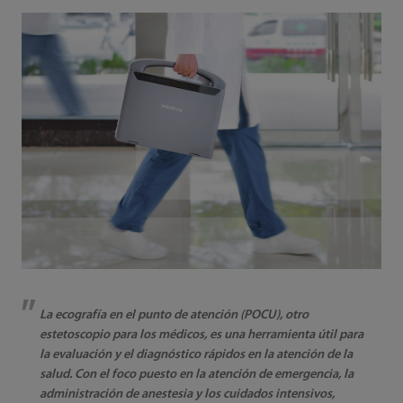
La ecografía en el punto de atención (POCU), otro
estetoscopio para los médicos, es una herramienta útil para
la evaluación y el diagnóstico rápidos en la atención de la
salud. Con el foco puesto en la atención de emergencia, la
administración de anestesia y los cuidados intensivos,