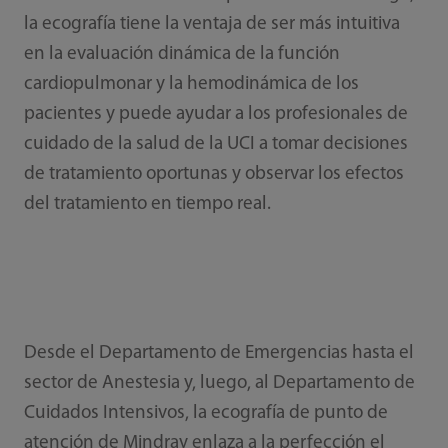
la ecografía tiene la ventaja de ser más intuitiva
en la evaluación dinámica de la función
cardiopulmonar y la hemodinámica de los
pacientes y puede ayudar a los profesionales de
cuidado de la salud de la UCI a tomar decisiones
de tratamiento oportunas y observar los efectos
del tratamiento en tiempo real.
Desde el Departamento de Emergencias hasta el
sector de Anestesia y, luego, al Departamento de
Cuidados Intensivos, la ecografía de punto de
atención de Mindray enlaza a la perfección el