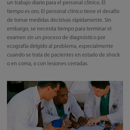
un trabajo diario para el personal clínico. El
tiempo es oro. El personal clínico tiene el desafío
de tomar medidas decisivas rápidamente. Sin
embargo, se necesita tiempo para terminar el
examen sin un proceso de diagnóstico por
ecografía dirigido al problema, especialmente
cuando se trata de pacientes en estado de shock
o en coma, o con lesiones cerradas.