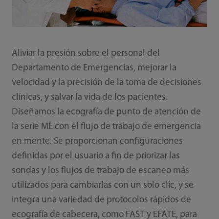
Aliviar la presión sobre el personal del
Departamento de Emergencias, mejorar la
velocidad y la precisión de la toma de decisiones
clínicas, y salvar la vida de los pacientes.
Diseñamos la ecografía de punto de atención de
la serie ME con el flujo de trabajo de emergencia
en mente. Se proporcionan configuraciones
definidas por el usuario a fin de priorizar las
sondas y los flujos de trabajo de escaneo más
utilizados para cambiarlas con un solo clic, y se
integra una variedad de protocolos rápidos de
ecografía de cabecera, como FAST y EFATE, para