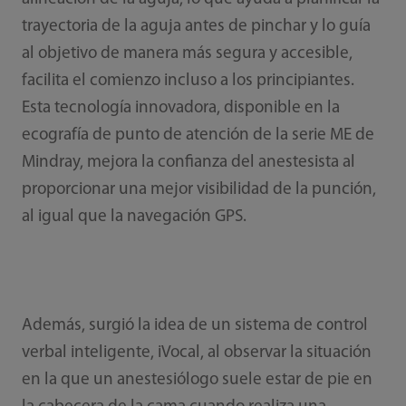
trayectoria de la aguja antes de pinchar y lo guía
al objetivo de manera más segura y accesible,
facilita el comienzo incluso a los principiantes.
Esta tecnología innovadora, disponible en la
ecografía de punto de atención de la serie ME de
Mindray, mejora la confianza del anestesista al
proporcionar una mejor visibilidad de la punción,
al igual que la navegación GPS.
Además, surgió la idea de un sistema de control
verbal inteligente, iVocal, al observar la situación
en la que un anestesiólogo suele estar de pie en