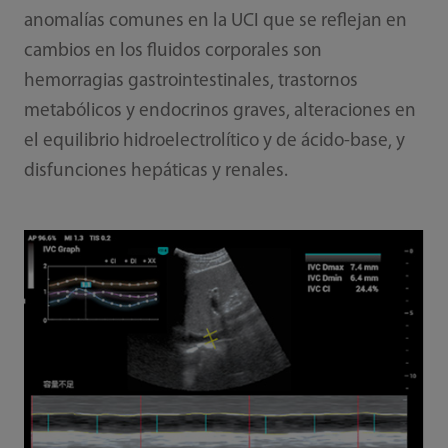
anomalías comunes en la UCI que se reflejan en
cambios en los fluidos corporales son
hemorragias gastrointestinales, trastornos
metabólicos y endocrinos graves, alteraciones en
el equilibrio hidroelectrolítico y de ácido-base, y
disfunciones hepáticas y renales.