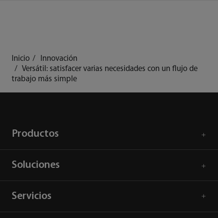
Inicio
Innovación
Versátil: satisfacer varias necesidades con un flujo de
trabajo más simple
Productos
Soluciones
Servicios