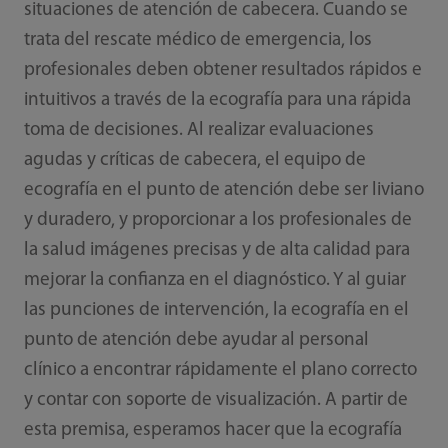
situaciones de atención de cabecera. Cuando se
trata del rescate médico de emergencia, los
profesionales deben obtener resultados rápidos e
intuitivos a través de la ecografía para una rápida
toma de decisiones. Al realizar evaluaciones
agudas y críticas de cabecera, el equipo de
ecografía en el punto de atención debe ser liviano
y duradero, y proporcionar a los profesionales de
la salud imágenes precisas y de alta calidad para
mejorar la confianza en el diagnóstico. Y al guiar
las punciones de intervención, la ecografía en el
punto de atención debe ayudar al personal
clínico a encontrar rápidamente el plano correcto
y contar con soporte de visualización. A partir de
esta premisa, esperamos hacer que la ecografía