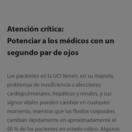
Atención crítica:
Potenciar a los médicos con un
segundo par de ojos
Los pacientes en la UCI tienen, en su mayoría,
problemas de insuficiencia o afecciones
cardiopulmonares, hepáticas y renales, y sus
signos vitales pueden cambiar en cualquier
momento, mientras que los fluidos corporales
cambian rápidamente en aproximadamente el
90 % de los pacientes en estado crítico. Algunas