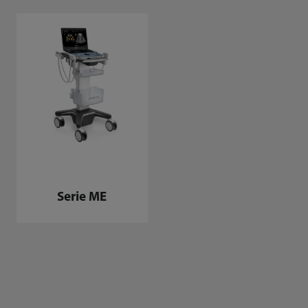
Serie ME