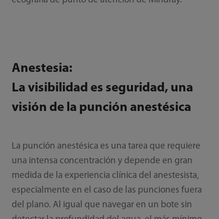
ecografía de punto de atención de Mindray.
Anestesia:
La visibilidad es seguridad, una
visión de la punción anestésica
La punción anestésica es una tarea que requiere
una intensa concentración y depende en gran
medida de la experiencia clínica del anestesista,
especialmente en el caso de las punciones fuera
del plano. Al igual que navegar en un bote sin