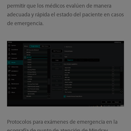
permitir que los médicos evalúen de manera
adecuada y rápida el estado del paciente en casos
de emergencia.
Protocolos para exámenes de emergencia en la