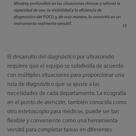
Mindray profundizó en las situaciones clínicas y reforzó la
capacidad de uso, la visibilidad y la eficiencia de
diagnóstico del POCU y, de esta manera, lo convirtió en un
instrumento realmente versátil.
El desarrollo del diagnóstico por ultrasonido
requiere que el equipo se subdivida de acuerdo
con múltiples situaciones para proporcionar una
ruta de diagnóstico que se ajuste a las
necesidades de cada departamento. La ecografía
en el punto de atención, también conocida como
otro estetoscopio para médicos, puede ser tan
flexible y conveniente como una herramienta
versátil para completar tareas en diferentes