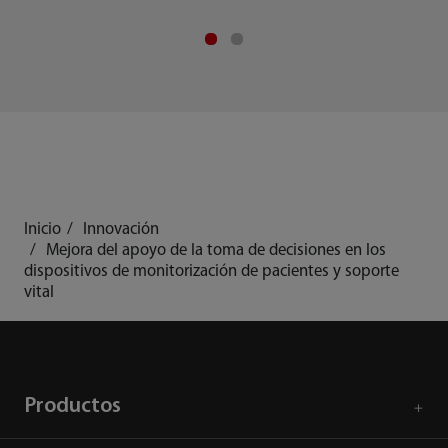
Inicio
Innovación
Mejora del apoyo de la toma de decisiones en los
dispositivos de monitorización de pacientes y soporte
vital
Productos