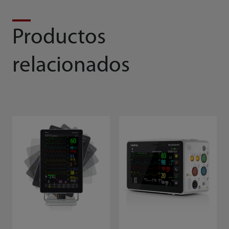
Productos
relacionados