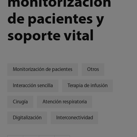
monitorización
de pacientes y
soporte vital
Monitorización de pacientes
Otros
Interacción sencilla
Terapia de infusión
Cirugía
Atención respiratoria
Digitalización
Interconectividad