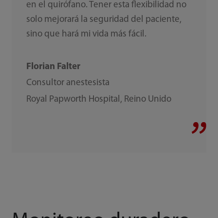
en el quirófano. Tener esta flexibilidad no
solo mejorará la seguridad del paciente,
sino que hará mi vida más fácil.
Florian Falter
Consultor anestesista
Royal Papworth Hospital, Reino Unido