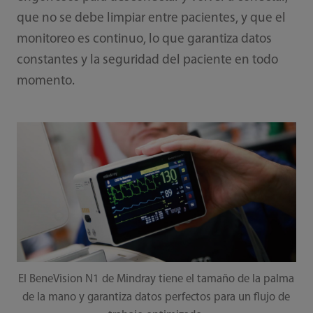
que no se debe limpiar entre pacientes, y que el
monitoreo es continuo, lo que garantiza datos
constantes y la seguridad del paciente en todo
momento.
El BeneVision N1 de Mindray tiene el tamaño de la palma
de la mano y garantiza datos perfectos para un flujo de