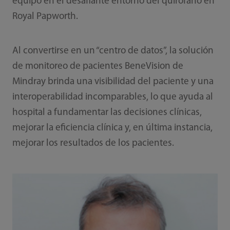
equipo en el desafiante entorno del quirófano en
Royal Papworth.
Al convertirse en un “centro de datos”, la solución
de monitoreo de pacientes BeneVision de
Mindray brinda una visibilidad del paciente y una
interoperabilidad incomparables, lo que ayuda al
hospital a fundamentar las decisiones clínicas,
mejorar la eficiencia clínica y, en última instancia,
mejorar los resultados de los pacientes.