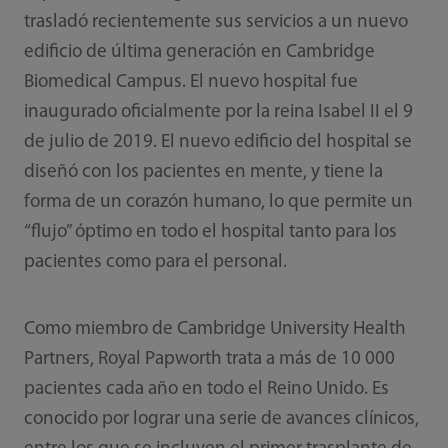
trasladó recientemente sus servicios a un nuevo
edificio de última generación en Cambridge
Biomedical Campus. El nuevo hospital fue
inaugurado oficialmente por la reina Isabel II el 9
de julio de 2019. El nuevo edificio del hospital se
diseñó con los pacientes en mente, y tiene la
forma de un corazón humano, lo que permite un
“flujo” óptimo en todo el hospital tanto para los
pacientes como para el personal.
Como miembro de Cambridge University Health
Partners, Royal Papworth trata a más de 10 000
pacientes cada año en todo el Reino Unido. Es
conocido por lograr una serie de avances clínicos,