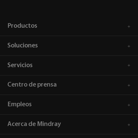
Productos
Soluciones
Servicios
Centro de prensa
Empleos
Acerca de Mindray