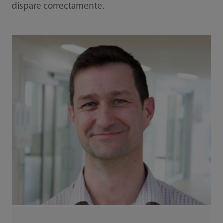
dispare correctamente.