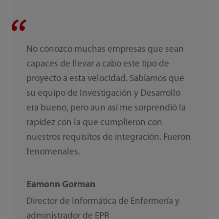
No conozco muchas empresas que sean
capaces de llevar a cabo este tipo de
proyecto a esta velocidad. Sabíamos que
su equipo de Investigación y Desarrollo
era bueno, pero aun así me sorprendió la
rapidez con la que cumplieron con
nuestros requisitos de integración. Fueron
fenomenales.
Eamonn Gorman
Director de Informática de Enfermería y
administrador de EPR