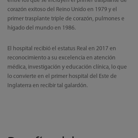
entre los que se incluyen el primer trasplante de
corazón exitoso del Reino Unido en 1979 y el
primer trasplante triple de corazón, pulmones e
hígado del mundo en 1986.
El hospital recibió el estatus Real en 2017 en
reconocimiento a su excelencia en atención
médica, investigación y educación clínica, lo que
lo convierte en el primer hospital del Este de
Inglaterra en recibir tal galardón.