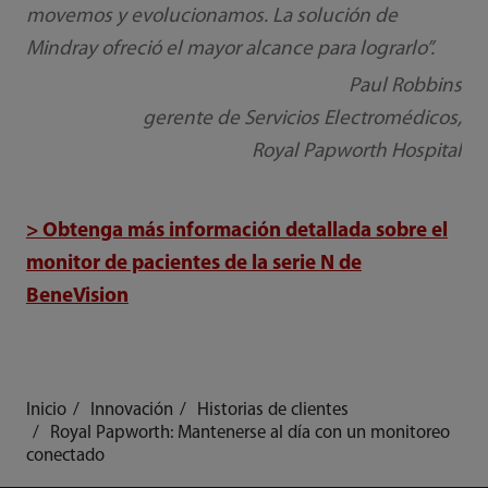
movemos y evolucionamos. La solución de
Mindray ofreció el mayor alcance para lograrlo”.
Paul Robbins
gerente de Servicios Electromédicos,
Royal Papworth Hospital
> Obtenga más información detallada sobre el
monitor de pacientes de la serie N de
BeneVision
Inicio
Innovación
Historias de clientes
Royal Papworth: Mantenerse al día con un monitoreo
conectado