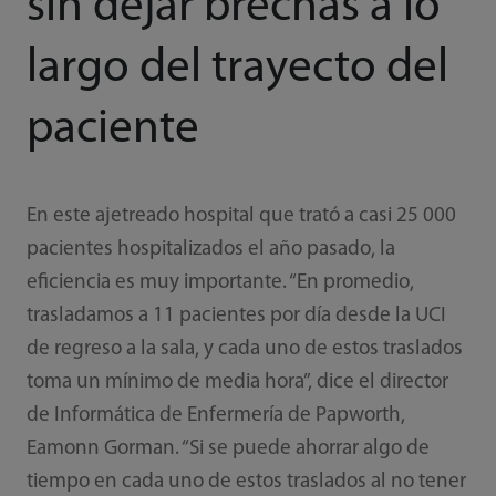
sin dejar brechas a lo
largo del trayecto del
paciente
En este ajetreado hospital que trató a casi 25 000
pacientes hospitalizados el año pasado, la
eficiencia es muy importante. “En promedio,
trasladamos a 11 pacientes por día desde la UCI
de regreso a la sala, y cada uno de estos traslados
toma un mínimo de media hora”, dice el director
de Informática de Enfermería de Papworth,
Eamonn Gorman. “Si se puede ahorrar algo de
tiempo en cada uno de estos traslados al no tener