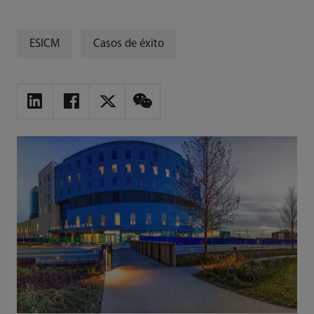
ESICM
Casos de éxito