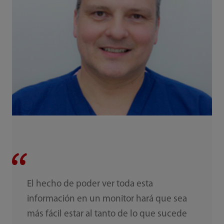
El hecho de poder ver toda esta
información en un monitor hará que sea
más fácil estar al tanto de lo que sucede