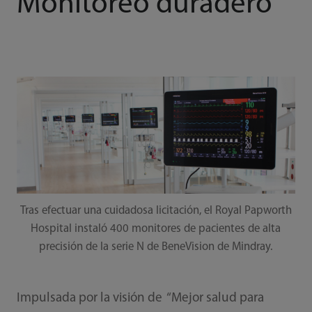
Monitoreo duradero
Tras efectuar una cuidadosa licitación, el Royal Papworth
Hospital instaló 400 monitores de pacientes de alta
precisión de la serie N de BeneVision de Mindray.
Impulsada por la visión de “Mejor salud para