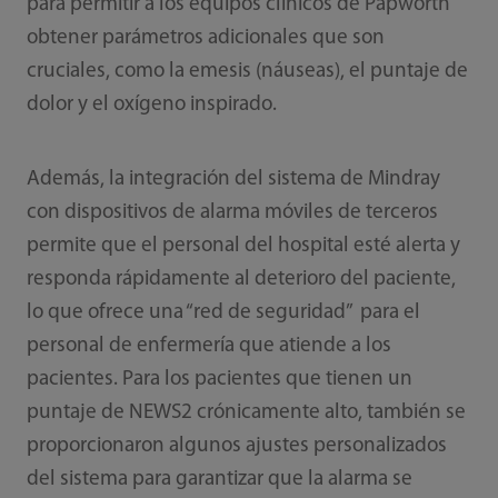
para permitir a los equipos clínicos de Papworth
obtener parámetros adicionales que son
cruciales, como la emesis (náuseas), el puntaje de
dolor y el oxígeno inspirado.
Además, la integración del sistema de Mindray
con dispositivos de alarma móviles de terceros
permite que el personal del hospital esté alerta y
responda rápidamente al deterioro del paciente,
lo que ofrece una “red de seguridad” para el
personal de enfermería que atiende a los
pacientes. Para los pacientes que tienen un
puntaje de NEWS2 crónicamente alto, también se
proporcionaron algunos ajustes personalizados
del sistema para garantizar que la alarma se