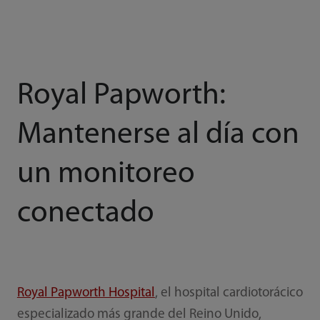
Royal Papworth:
Mantenerse al día con
un monitoreo
conectado
Royal Papworth Hospital
, el hospital cardiotorácico
especializado más grande del Reino Unido,