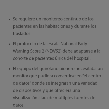
Se requiere un monitoreo continuo de los
pacientes en las habitaciones y durante los
traslados.
El protocolo de la escala National Early
Warning Score 2 (NEWS2) debe adaptarse a la
cohorte de pacientes única del hospital.
El equipo del quirófano pionero necesitaba un
monitor que pudiera convertirse en “el centro
de datos” donde se integraran una variedad
de dispositivos y que ofreciera una
visualización clara de múltiples fuentes de
datos.