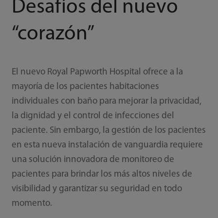
Desafíos del nuevo
“corazón”
El nuevo Royal Papworth Hospital ofrece a la
mayoría de los pacientes habitaciones
individuales con baño para mejorar la privacidad,
la dignidad y el control de infecciones del
paciente. Sin embargo, la gestión de los pacientes
en esta nueva instalación de vanguardia requiere
una solución innovadora de monitoreo de
pacientes para brindar los más altos niveles de
visibilidad y garantizar su seguridad en todo
momento.