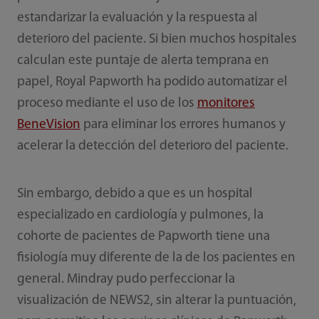
estandarizar la evaluación y la respuesta al
deterioro del paciente. Si bien muchos hospitales
calculan este puntaje de alerta temprana en
papel, Royal Papworth ha podido automatizar el
proceso mediante el uso de los
monitores
BeneVision
para eliminar los errores humanos y
acelerar la detección del deterioro del paciente.
Sin embargo, debido a que es un hospital
especializado en cardiología y pulmones, la
cohorte de pacientes de Papworth tiene una
fisiología muy diferente de la de los pacientes en
general. Mindray pudo perfeccionar la
visualización de NEWS2, sin alterar la puntuación,