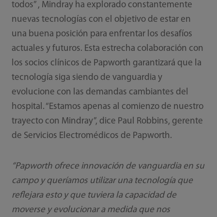
todos” , Mindray ha explorado constantemente
nuevas tecnologías con el objetivo de estar en
una buena posición para enfrentar los desafíos
actuales y futuros. Esta estrecha colaboración con
los socios clínicos de Papworth garantizará que la
tecnología siga siendo de vanguardia y
evolucione con las demandas cambiantes del
hospital. “Estamos apenas al comienzo de nuestro
trayecto con Mindray”, dice Paul Robbins, gerente
de Servicios Electromédicos de Papworth.
“Papworth ofrece innovación de vanguardia en su
campo y queríamos utilizar una tecnología que
reflejara esto y que tuviera la capacidad de
moverse y evolucionar a medida que nos