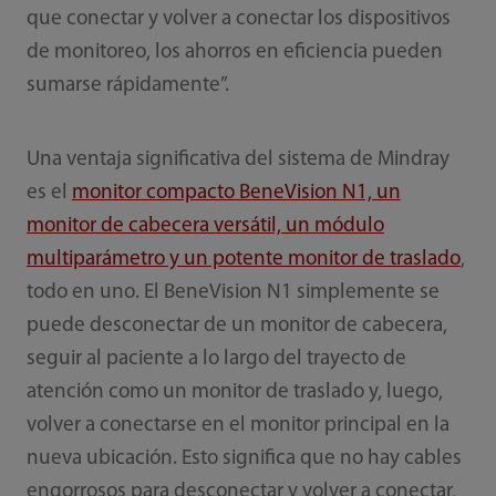
que conectar y volver a conectar los dispositivos
de monitoreo, los ahorros en eficiencia pueden
sumarse rápidamente”.
Una ventaja significativa del sistema de Mindray
es el
monitor compacto BeneVision N1, un
monitor de cabecera versátil, un módulo
multiparámetro y un potente monitor de traslado
,
todo en uno. El BeneVision N1 simplemente se
puede desconectar de un monitor de cabecera,
seguir al paciente a lo largo del trayecto de
atención como un monitor de traslado y, luego,
volver a conectarse en el monitor principal en la
nueva ubicación. Esto significa que no hay cables
engorrosos para desconectar y volver a conectar,