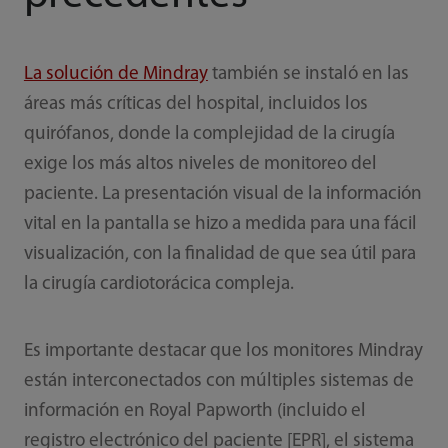
La solución de Mindray
también se instaló en las
áreas más críticas del hospital, incluidos los
quirófanos, donde la complejidad de la cirugía
exige los más altos niveles de monitoreo del
paciente. La presentación visual de la información
vital en la pantalla se hizo a medida para una fácil
visualización, con la finalidad de que sea útil para
la cirugía cardiotorácica compleja.
Es importante destacar que los monitores Mindray
están interconectados con múltiples sistemas de
información en Royal Papworth (incluido el
registro electrónico del paciente [EPR], el sistema