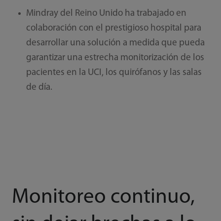
Mindray del Reino Unido ha trabajado en
colaboración con el prestigioso hospital para
desarrollar una solución a medida que pueda
garantizar una estrecha monitorización de los
pacientes en la UCI, los quirófanos y las salas
de día.
Monitoreo continuo,