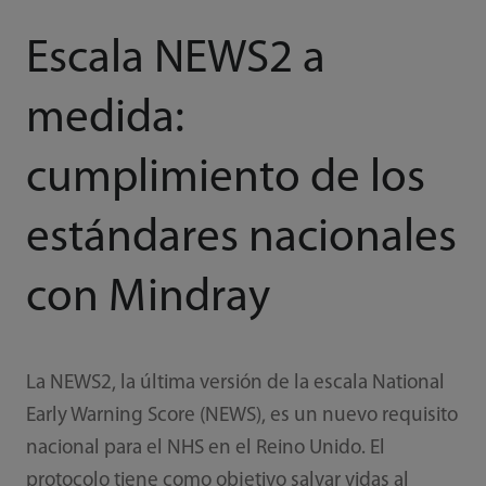
Escala NEWS2 a
medida:
cumplimiento de los
estándares nacionales
con Mindray
La NEWS2, la última versión de la escala National
Early Warning Score (NEWS), es un nuevo requisito
nacional para el NHS en el Reino Unido. El
protocolo tiene como objetivo salvar vidas al