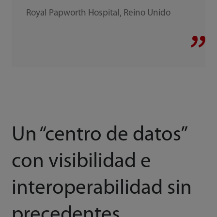
Royal Papworth Hospital, Reino Unido
Un “centro de datos”
con visibilidad e
interoperabilidad sin
precedentes