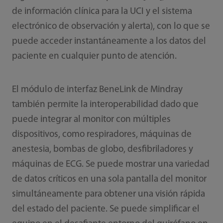
de información clínica para la UCI y el sistema
electrónico de observación y alerta), con lo que se
puede acceder instantáneamente a los datos del
paciente en cualquier punto de atención.
El módulo de interfaz BeneLink de Mindray
también permite la interoperabilidad dado que
puede integrar al monitor con múltiples
dispositivos, como respiradores, máquinas de
anestesia, bombas de globo, desfibriladores y
máquinas de ECG. Se puede mostrar una variedad
de datos críticos en una sola pantalla del monitor
simultáneamente para obtener una visión rápida
del estado del paciente. Se puede simplificar el