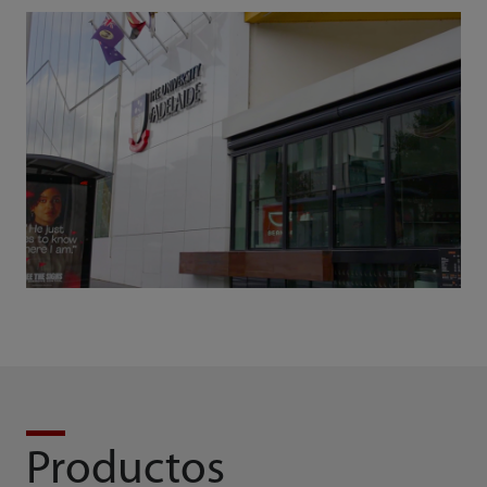
Productos