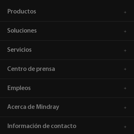
Productos
Soluciones
Servicios
Centro de prensa
Empleos
Acerca de Mindray
Información de contacto