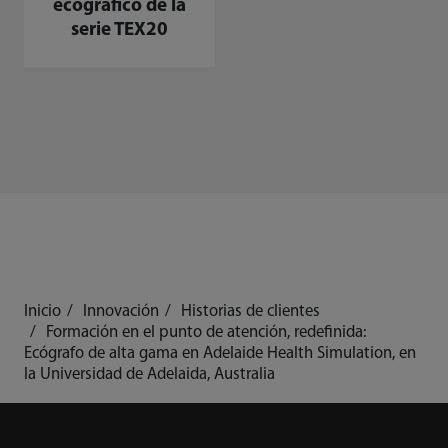
ecográfico de la
serie TEX20
Inicio
Innovación
Historias de clientes
Formación en el punto de atención, redefinida:
Ecógrafo de alta gama en Adelaide Health Simulation, en
la Universidad de Adelaida, Australia