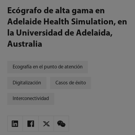
Ecógrafo de alta gama en
Adelaide Health Simulation, en
la Universidad de Adelaida,
Australia
Ecografía en el punto de atención
Digitalización
Casos de éxito
Interconectividad