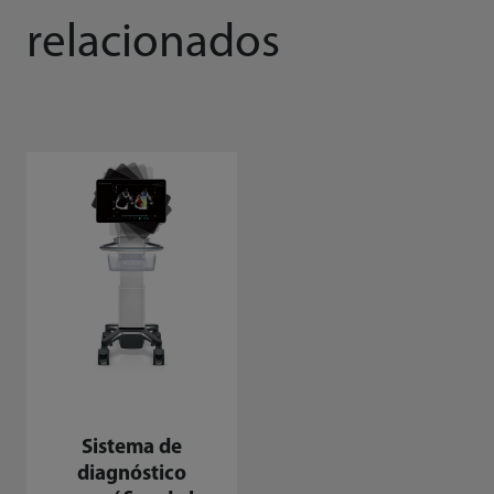
relacionados
Sistema de
diagnóstico