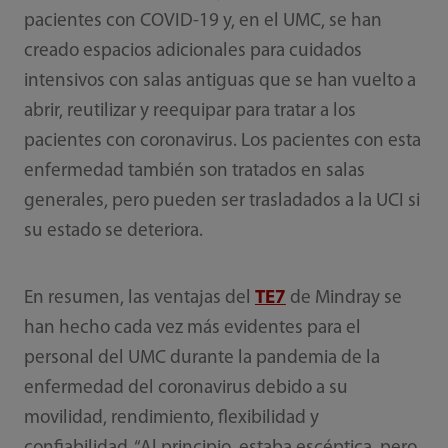
pacientes con COVID-19 y, en el UMC, se han
creado espacios adicionales para cuidados
intensivos con salas antiguas que se han vuelto a
abrir, reutilizar y reequipar para tratar a los
pacientes con coronavirus. Los pacientes con esta
enfermedad también son tratados en salas
generales, pero pueden ser trasladados a la UCI si
su estado se deteriora.
En resumen, las ventajas del
TE7
de Mindray se
han hecho cada vez más evidentes para el
personal del UMC durante la pandemia de la
enfermedad del coronavirus debido a su
movilidad, rendimiento, flexibilidad y