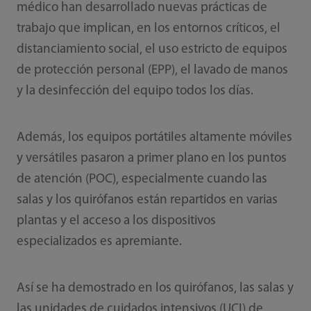
médico han desarrollado nuevas prácticas de
trabajo que implican, en los entornos críticos, el
distanciamiento social, el uso estricto de equipos
de protección personal (EPP), el lavado de manos
y la desinfección del equipo todos los días.
Además, los equipos portátiles altamente móviles
y versátiles pasaron a primer plano en los puntos
de atención (POC), especialmente cuando las
salas y los quirófanos están repartidos en varias
plantas y el acceso a los dispositivos
especializados es apremiante.
Así se ha demostrado en los quirófanos, las salas y
las unidades de cuidados intensivos (UCI) de