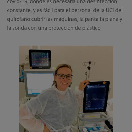
covid-19, donde es necesaria una desinfección
constante, y es fácil para el personal de la UCI del
quirófano cubrir las máquinas, la pantalla plana y
la sonda con una protección de plástico.