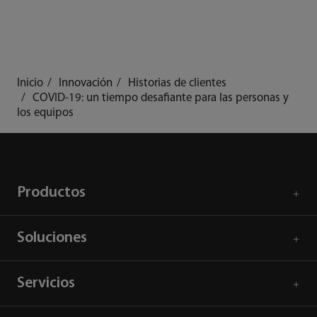
Inicio
Innovación
Historias de clientes
COVID-19: un tiempo desafiante para las personas y
los equipos
Productos
Soluciones
Servicios