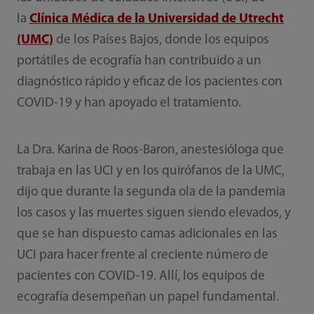
la
Clínica Médica de la Universidad de Utrecht
(UMC)
de los Países Bajos, donde los equipos
portátiles de ecografía han contribuido a un
diagnóstico rápido y eficaz de los pacientes con
COVID-19 y han apoyado el tratamiento.
La Dra. Karina de Roos-Baron, anestesióloga que
trabaja en las UCI y en los quirófanos de la UMC,
dijo que durante la segunda ola de la pandemia
los casos y las muertes siguen siendo elevados, y
que se han dispuesto camas adicionales en las
UCI para hacer frente al creciente número de
pacientes con COVID-19. Allí, los equipos de
ecografía desempeñan un papel fundamental.