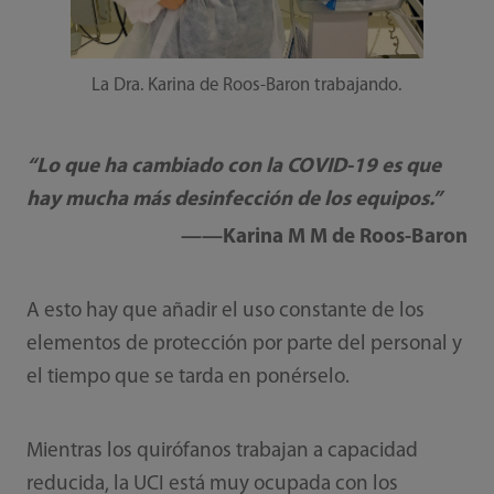
La Dra. Karina de Roos-Baron trabajando.
“Lo que ha cambiado con la COVID-19 es que
hay mucha más desinfección de los equipos.”
——Karina M M de Roos-Baron
A esto hay que añadir el uso constante de los
elementos de protección por parte del personal y
el tiempo que se tarda en ponérselo.
Mientras los quirófanos trabajan a capacidad
reducida, la UCI está muy ocupada con los