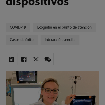
dispositivos
COVID-19
Ecografía en el punto de atención
Casos de éxito
Interacción sencilla