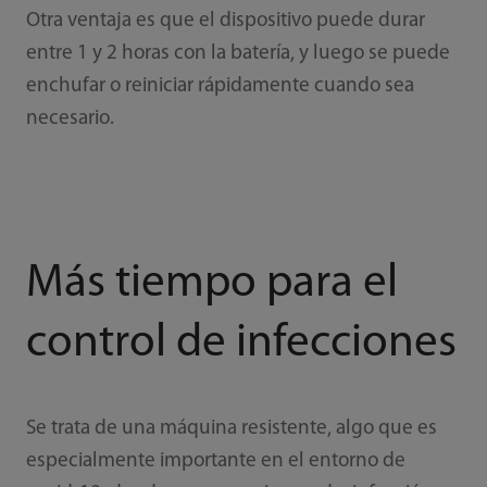
Otra ventaja es que el dispositivo puede durar
entre 1 y 2 horas con la batería, y luego se puede
enchufar o reiniciar rápidamente cuando sea
necesario.
Más tiempo para el
control de infecciones
Se trata de una máquina resistente, algo que es
especialmente importante en el entorno de