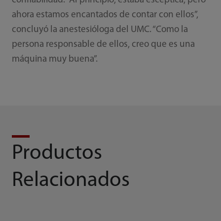
confiabilidad. “Al principio, estaba escéptica, pero
ahora estamos encantados de contar con ellos”,
concluyó la anestesióloga del UMC. “Como la
persona responsable de ellos, creo que es una
máquina muy buena”.
Productos
Relacionados