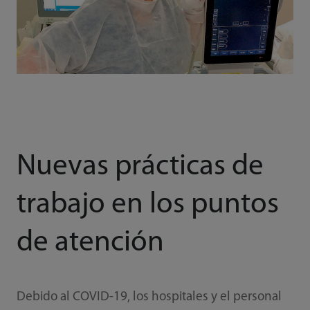
Nuevas prácticas de
trabajo en los puntos
de atención
Debido al COVID-19, los hospitales y el personal