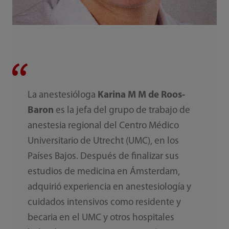
La anestesióloga
Karina M M de Roos-
Baron
es la jefa del grupo de trabajo de
anestesia regional del Centro Médico
Universitario de Utrecht (UMC), en los
Países Bajos. Después de finalizar sus
estudios de medicina en Ámsterdam,
adquirió experiencia en anestesiología y
cuidados intensivos como residente y
becaria en el UMC y otros hospitales