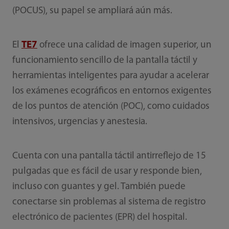
(POCUS), su papel se ampliará aún más.
El
TE7
ofrece una calidad de imagen superior, un
funcionamiento sencillo de la pantalla táctil y
herramientas inteligentes para ayudar a acelerar
los exámenes ecográficos en entornos exigentes
de los puntos de atención (POC), como cuidados
intensivos, urgencias y anestesia.
Cuenta con una pantalla táctil antirreflejo de 15
pulgadas que es fácil de usar y responde bien,
incluso con guantes y gel. También puede
conectarse sin problemas al sistema de registro
electrónico de pacientes (EPR) del hospital.