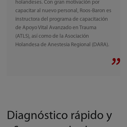
holandeses. Con gran motivación por
capacitar al nuevo personal, Roos-Baron es
instructora del programa de capacitación
de Apoyo Vital Avanzado en Trauma
(ATLS), así como de la Asociación
Holandesa de Anestesia Regional (DARA).
Diagnóstico rápido y