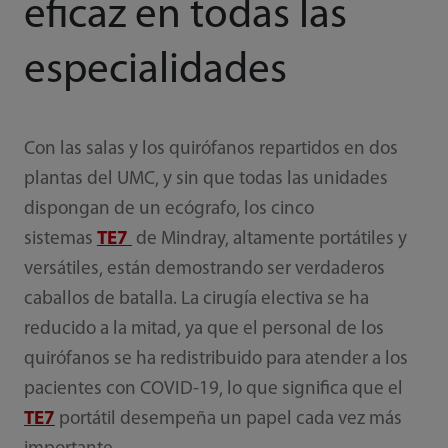
eficaz en todas las
especialidades
Con las salas y los quirófanos repartidos en dos
plantas del UMC, y sin que todas las unidades
dispongan de un ecógrafo, los cinco
sistemas
TE7
de Mindray, altamente portátiles y
versátiles, están demostrando ser verdaderos
caballos de batalla. La cirugía electiva se ha
reducido a la mitad, ya que el personal de los
quirófanos se ha redistribuido para atender a los
pacientes con COVID-19, lo que significa que el
TE7
portátil desempeña un papel cada vez más