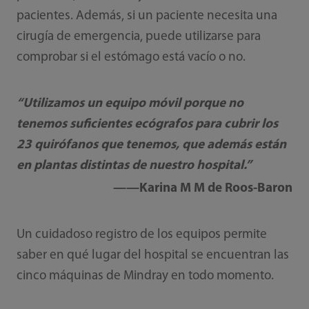
pacientes. Además, si un paciente necesita una
cirugía de emergencia, puede utilizarse para
comprobar si el estómago está vacío o no.
“Utilizamos un equipo móvil porque no
tenemos suficientes ecógrafos para cubrir los
23 quirófanos que tenemos, que además están
en plantas distintas de nuestro hospital.”
——Karina M M de Roos-Baron
Un cuidadoso registro de los equipos permite
saber en qué lugar del hospital se encuentran las
cinco máquinas de Mindray en todo momento.