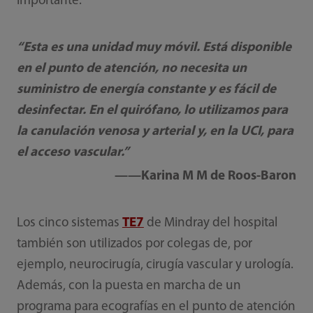
importante.
“Esta es una unidad muy móvil. Está disponible
en el punto de atención, no necesita un
suministro de energía constante y es fácil de
desinfectar. En el quirófano, lo utilizamos para
la canulación venosa y arterial y, en la UCI, para
el acceso vascular.”
——Karina M M de Roos-Baron
Los cinco sistemas
TE7
de Mindray del hospital
también son utilizados por colegas de, por
ejemplo, neurocirugía, cirugía vascular y urología.
Además, con la puesta en marcha de un
programa para ecografías en el punto de atención