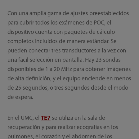
Con una amplia gama de ajustes preestablecidos
para cubrir todos los exámenes de POC, el
dispositivo cuenta con paquetes de cálculo
completos incluidos de manera estándar. Se
pueden conectar tres transductores a la vez con
una fácil selección en pantalla. Hay 23 sondas
disponibles de 1 a 20 MHz para obtener imágenes
de alta definición, y el equipo enciende en menos
de 25 segundos, o tres segundos desde el modo
de espera.
En el UMC, el
TE7
se utiliza en la sala de
recuperación y para realizar ecografías en los
pulmones, el corazón y el abdomen de los