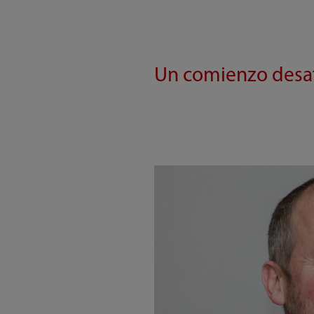
Un comienzo desaf