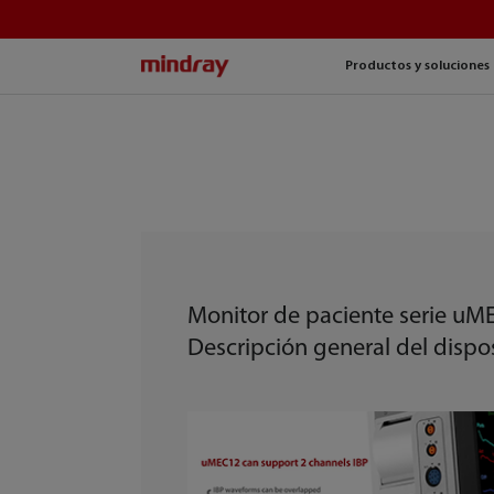
mindray
Productos y soluciones
Monitor de paciente serie uM
Descripción general del dispos