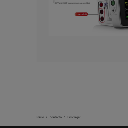
Inicio
Contacto
Descargar