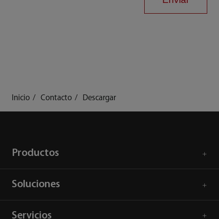
Inicio
Contacto
Descargar
Productos
Soluciones
Servicios