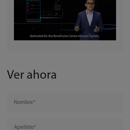
Ver ahora
Nombre
Apellido