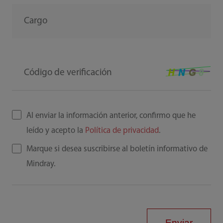
Cargo
Código de verificación
Al enviar la información anterior, confirmo que he
leído y acepto la
Política de privacidad
.
Marque si desea suscribirse al boletín informativo de
Mindray.
Enviar