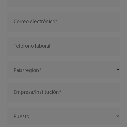
Correo electrónico
Teléfono laboral
País/región
Empresa/institución
Puesto