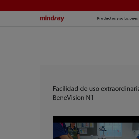
mindray
Productos y soluciones
Facilidad de uso extraordinari
BeneVision N1