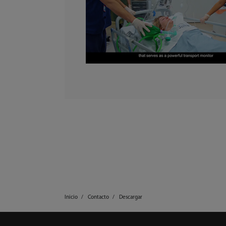
Inicio
Contacto
Descargar