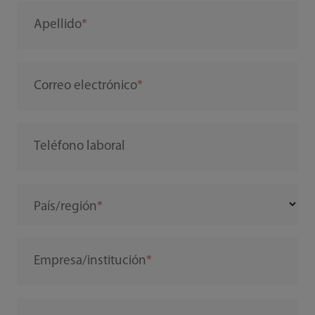
Apellido
Correo electrónico
Teléfono laboral
País/región
Empresa/institución