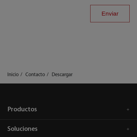
Enviar
Inicio
Contacto
Descargar
Productos
Soluciones