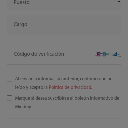
Puesto
Cargo
Código de verificación
Al enviar la información anterior, confirmo que he
leído y acepto la
Política de privacidad
.
Marque si desea suscribirse al boletín informativo de
Mindray.