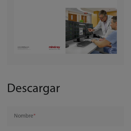
Descargar
Nombre