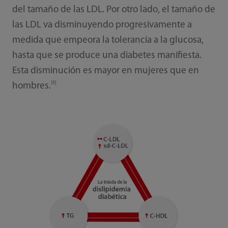
del tamaño de las LDL. Por otro lado, el tamaño de
las LDL va disminuyendo progresivamente a
medida que empeora la tolerancia a la glucosa,
hasta que se produce una diabetes manifiesta.
Esta disminución es mayor en mujeres que en
[6]
hombres.