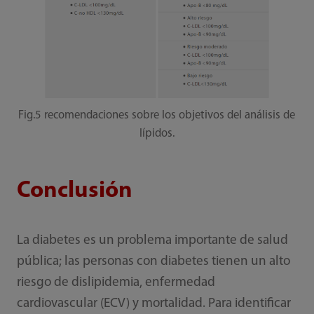
Fig.5 recomendaciones sobre los objetivos del análisis de
lípidos.
Conclusión
La diabetes es un problema importante de salud
pública; las personas con diabetes tienen un alto
riesgo de dislipidemia, enfermedad
cardiovascular (ECV) y mortalidad. Para identificar