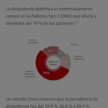
La dislipidemia diabética es extremadamente
común en la diabetes tipo 2 (DM2) que afecta a
[1]
alrededor del 70 % de los pacientes.
Un estudio chino muestra que la prevalencia de
dislipidemia fue del 39,9 %, 46,8 % y 59,3 %,