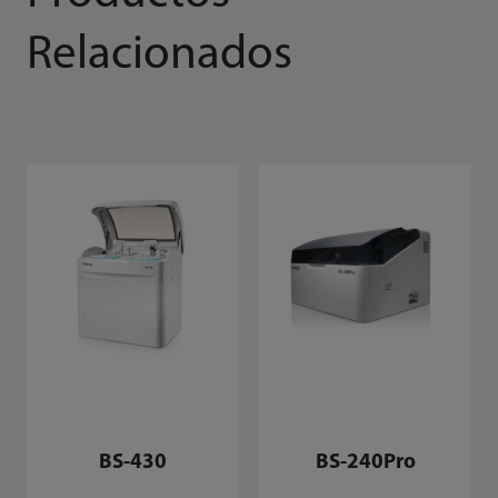
Relacionados
BS-430
BS-240Pro