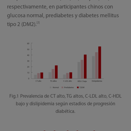
respectivamente, en participantes chinos con
glucosa normal, prediabetes y diabetes mellitus
[2]
tipo 2 (DM2).
Fig.1 Prevalencia de CT alto, TG altos, C-LDL alto, C-HDL
bajo y dislipidemia según estadios de progresión
diabética.