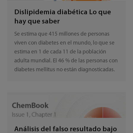
Dislipidemia diabética Lo que
hay que saber
Se estima que 415 millones de personas
viven con diabetes en el mundo, lo que se
estima en 1 de cada 11 de la población
adulta mundial. El 46 % de las personas con
diabetes mellitus no están diagnosticadas.
Análisis del falso resultado bajo