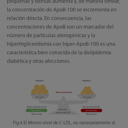
pequeñas y densas aumenta y, de manera similar,
la concentración de ApoB-100 se incrementa en
relación directa. En consecuencia, las
concentraciones de ApoB son un marcador del
número de partículas aterogénicas y la
hipertrigliceridemia con hiper-ApoB-100 es una
característica bien conocida de la dislipidemia
diabética y otras afecciones.
Fig.4 El Mismo nivel de C-LDL, no necesariamente el