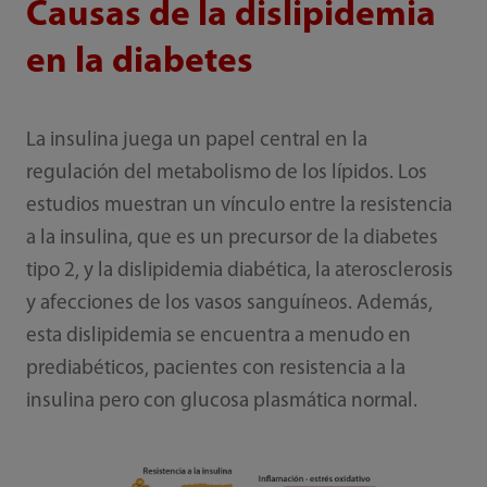
Causas de la dislipidemia
en la diabetes
La insulina juega un papel central en la
regulación del metabolismo de los lípidos. Los
estudios muestran un vínculo entre la resistencia
a la insulina, que es un precursor de la diabetes
tipo 2, y la dislipidemia diabética, la aterosclerosis
y afecciones de los vasos sanguíneos. Además,
esta dislipidemia se encuentra a menudo en
prediabéticos, pacientes con resistencia a la
insulina pero con glucosa plasmática normal.