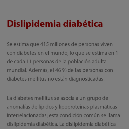
Dislipidemia diabética
Se estima que 415 millones de personas viven
con diabetes en el mundo, lo que se estima en 1
de cada 11 personas de la población adulta
mundial. Además, el 46 % de las personas con
diabetes mellitus no están diagnosticadas.
La diabetes mellitus se asocia a un grupo de
anomalías de lípidos y lipoproteínas plasmáticas
interrelacionadas; esta condición común se llama
dislipidemia diabética. La dislipidemia diabética