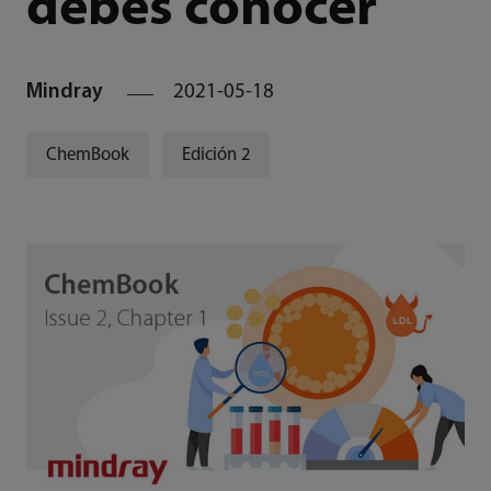
debes conocer
Mindray
2021-05-18
ChemBook
Edición 2