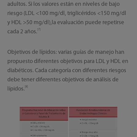
adultos. Si los valores están en niveles de bajo
riesgo (LDL <100 mg/dl, triglicéridos <150 mg/dl
y HDL >50 mg/dl),la evaluación puede repetirse
[7]
cada 2 años.
Objetivos de lípidos: varias guías de manejo han
propuesto diferentes objetivos para LDL y HDL en
diabéticos. Cada categoría con diferentes riesgos
debe tener diferentes objetivos de análisis de
[8]
lípidos.