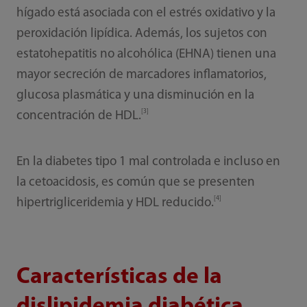
hígado está asociada con el estrés oxidativo y la
peroxidación lipídica. Además, los sujetos con
estatohepatitis no alcohólica (EHNA) tienen una
mayor secreción de marcadores inflamatorios,
glucosa plasmática y una disminución en la
[3]
concentración de HDL.
En la diabetes tipo 1 mal controlada e incluso en
la cetoacidosis, es común que se presenten
[4]
hipertrigliceridemia y HDL reducido.
Características de la
dislipidemia diabética