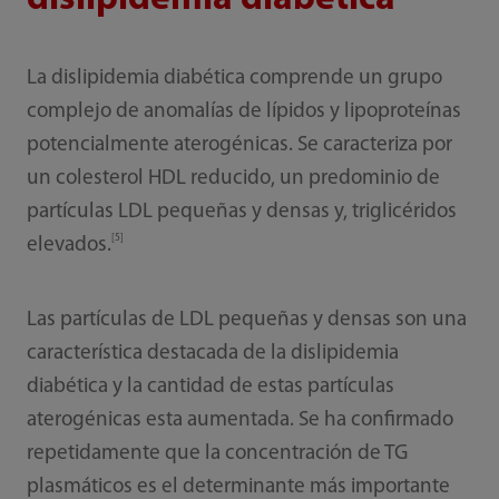
La dislipidemia diabética comprende un grupo
complejo de anomalías de lípidos y lipoproteínas
potencialmente aterogénicas. Se caracteriza por
un colesterol HDL reducido, un predominio de
partículas LDL pequeñas y densas y, triglicéridos
[5]
elevados.
Las partículas de LDL pequeñas y densas son una
característica destacada de la dislipidemia
diabética y la cantidad de estas partículas
aterogénicas esta aumentada. Se ha confirmado
repetidamente que la concentración de TG
plasmáticos es el determinante más importante