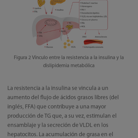
Figura 2 Vínculo entre la resistencia a la insulina y la
dislipidemia metabólica
La resistencia a la insulina se vincula a un
aumento del flujo de ácidos grasos libres (del
inglés, FFA) que contribuye a una mayor
producción de TG que, a su vez, estimulan el
ensamblaje y la secreción de VLDL en los
hepatocitos. La acumulación de grasa en el