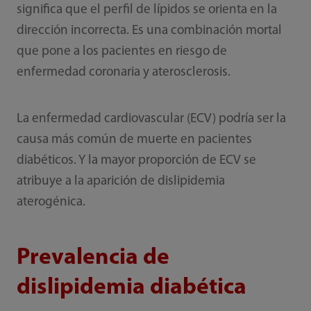
significa que el perfil de lípidos se orienta en la
dirección incorrecta. Es una combinación mortal
que pone a los pacientes en riesgo de
enfermedad coronaria y aterosclerosis.
La enfermedad cardiovascular (ECV) podría ser la
causa más común de muerte en pacientes
diabéticos. Y la mayor proporción de ECV se
atribuye a la aparición de dislipidemia
aterogénica.
Prevalencia de
dislipidemia diabética