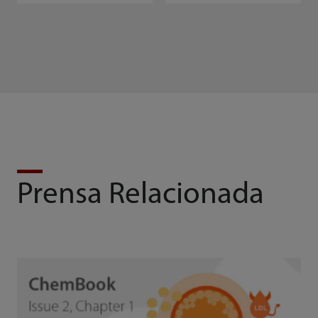
Prensa Relacionada