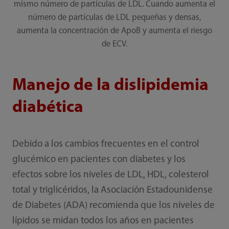
mismo número de partículas de LDL. Cuando aumenta el
número de partículas de LDL pequeñas y densas,
aumenta la concentración de ApoB y aumenta el riesgo
de ECV.
Manejo de la dislipidemia
diabética
Debido a los cambios frecuentes en el control
glucémico en pacientes con diabetes y los
efectos sobre los niveles de LDL, HDL, colesterol
total y triglicéridos, la Asociación Estadounidense
de Diabetes (ADA) recomienda que los niveles de
lípidos se midan todos los años en pacientes