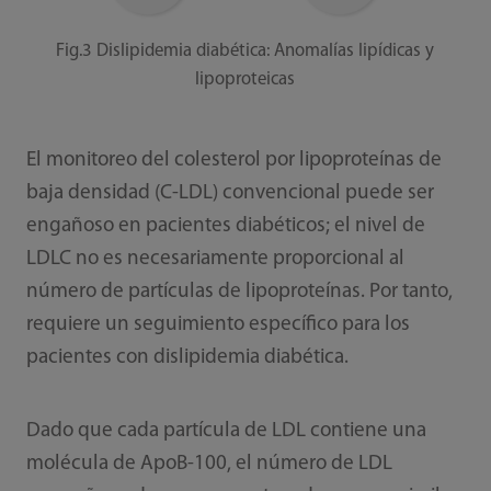
Fig.3 Dislipidemia diabética: Anomalías lipídicas y
lipoproteicas
El monitoreo del colesterol por lipoproteínas de
baja densidad (C-LDL) convencional puede ser
engañoso en pacientes diabéticos; el nivel de
LDLC no es necesariamente proporcional al
número de partículas de lipoproteínas. Por tanto,
requiere un seguimiento específico para los
pacientes con dislipidemia diabética.
Dado que cada partícula de LDL contiene una
molécula de ApoB-100, el número de LDL