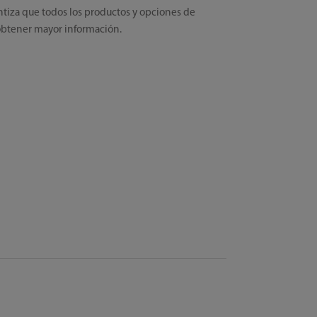
antiza que todos los productos y opciones de
obtener mayor información.