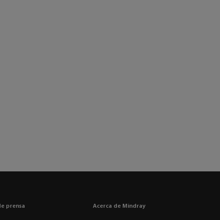
de prensa
Acerca de Mindray