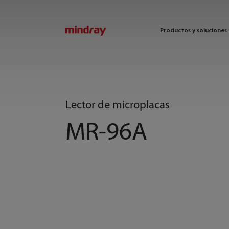
mindray
Productos y soluciones
Lector de microplacas
MR-96A