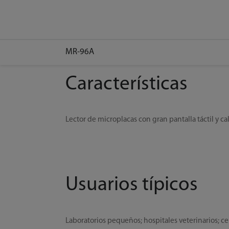
MR-96A
Características
Lector de microplacas con gran pantalla táctil y ca
Usuarios típicos
Laboratorios pequeños; hospitales veterinarios; c