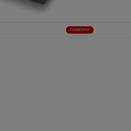
Contáctenos