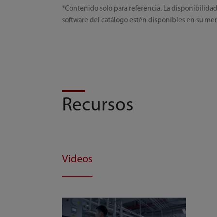
*Contenido solo para referencia. La disponibilida
software del catálogo estén disponibles en su m
Recursos
Videos