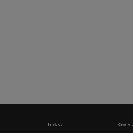
Servicios
Centro 