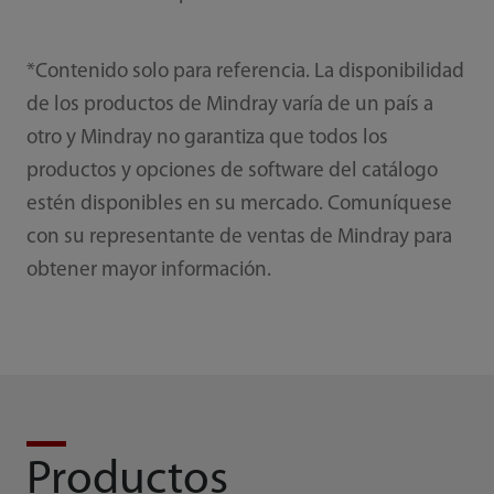
*Contenido solo para referencia. La disponibilidad
de los productos de Mindray varía de un país a
otro y Mindray no garantiza que todos los
productos y opciones de software del catálogo
estén disponibles en su mercado. Comuníquese
con su representante de ventas de Mindray para
obtener mayor información.
Productos