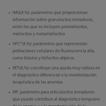
IMG(#,%): parámetros que proporcionan
información sobre granulocitos inmaduros,
entre los que se incluyen promielocitos,
mielocitos y metamielocitos
HFC*(#,%): parámetros que representan
poblaciones celulares de fluorescencia alta,
como blastos y linfocitos atípicos
RET(#,%): constituye una ayuda muy valiosa en
el diagnóstico diferencial o la monitorización
terapéutica de las anemias
IRF: parámetro para reticulocitos inmaduros
que puede contribuir al diagnóstico temprano