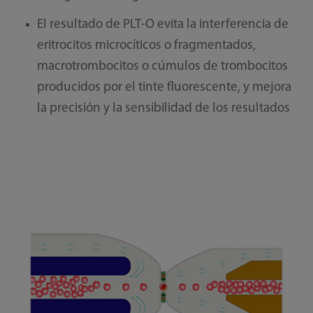
El resultado de PLT-O evita la interferencia de
eritrocitos microcíticos o fragmentados,
macrotrombocitos o cúmulos de trombocitos
producidos por el tinte fluorescente, y mejora
la precisión y la sensibilidad de los resultados