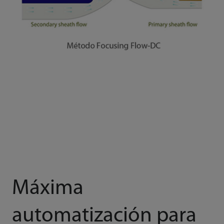
Máxima
automatización para