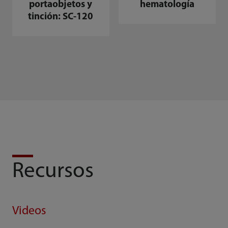
portaobjetos y
hematología
tinción: SC-120
Recursos
Videos