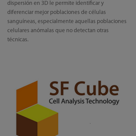
dispersión en 3D le permite identificar y
diferenciar mejor poblaciones de células
sanguíneas, especialmente aquellas poblaciones
celulares anómalas que no detectan otras
técnicas.