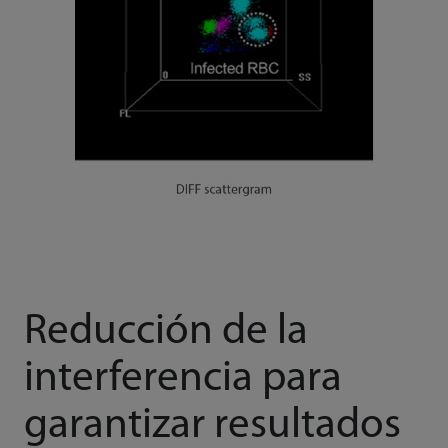
Reducción de la
interferencia para
garantizar resultados