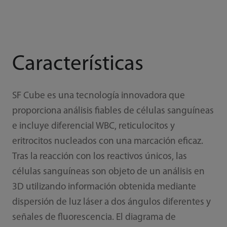
Características
SF Cube es una tecnología innovadora que
proporciona análisis fiables de células sanguíneas
e incluye diferencial WBC, reticulocitos y
eritrocitos nucleados con una marcación eficaz.
Tras la reacción con los reactivos únicos, las
células sanguíneas son objeto de un análisis en
3D utilizando información obtenida mediante
dispersión de luz láser a dos ángulos diferentes y
señales de fluorescencia. El diagrama de