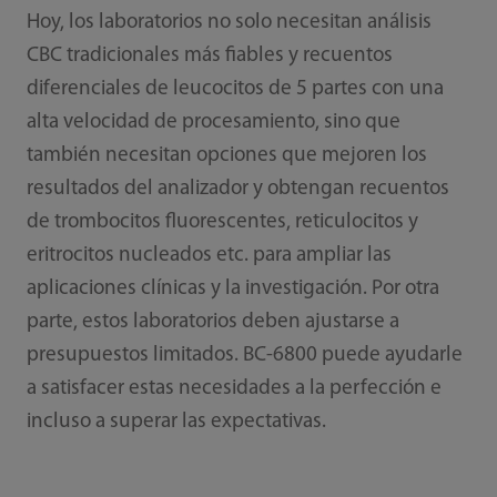
Hoy, los laboratorios no solo necesitan análisis
CBC tradicionales más fiables y recuentos
diferenciales de leucocitos de 5 partes con una
alta velocidad de procesamiento, sino que
también necesitan opciones que mejoren los
resultados del analizador y obtengan recuentos
de trombocitos fluorescentes, reticulocitos y
eritrocitos nucleados etc. para ampliar las
aplicaciones clínicas y la investigación. Por otra
parte, estos laboratorios deben ajustarse a
presupuestos limitados. BC-6800 puede ayudarle
a satisfacer estas necesidades a la perfección e
incluso a superar las expectativas.