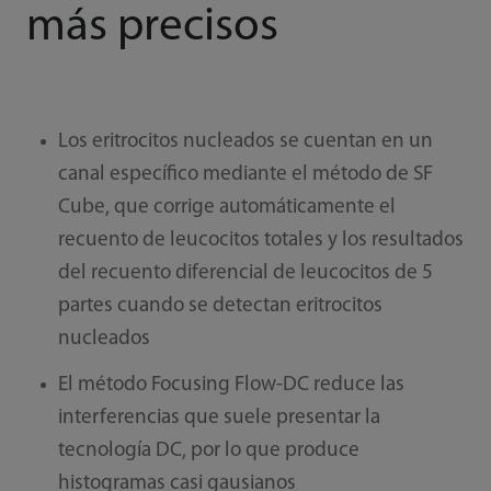
más precisos
Los eritrocitos nucleados se cuentan en un
canal específico mediante el método de SF
Cube, que corrige automáticamente el
recuento de leucocitos totales y los resultados
del recuento diferencial de leucocitos de 5
partes cuando se detectan eritrocitos
nucleados
El método Focusing Flow-DC reduce las
interferencias que suele presentar la
tecnología DC, por lo que produce
histogramas casi gausianos