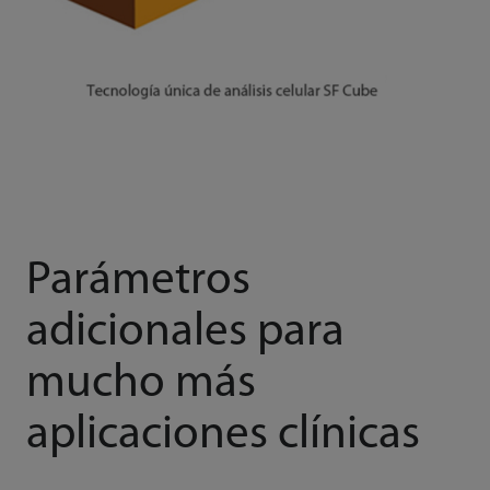
Parámetros
adicionales para
mucho más
aplicaciones clínicas