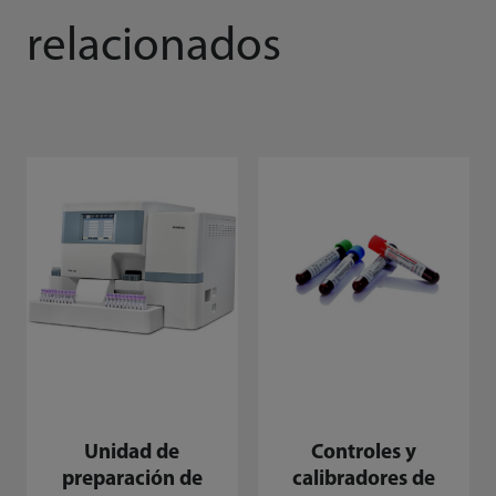
relacionados
Unidad de
Controles y
preparación de
calibradores de