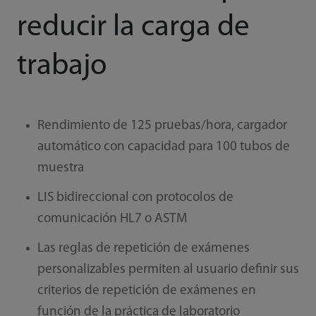
reducir la carga de
trabajo
Rendimiento de 125 pruebas/hora, cargador
automático con capacidad para 100 tubos de
muestra
LIS bidireccional con protocolos de
comunicación HL7 o ASTM
Las reglas de repetición de exámenes
personalizables permiten al usuario definir sus
criterios de repetición de exámenes en
función de la práctica de laboratorio