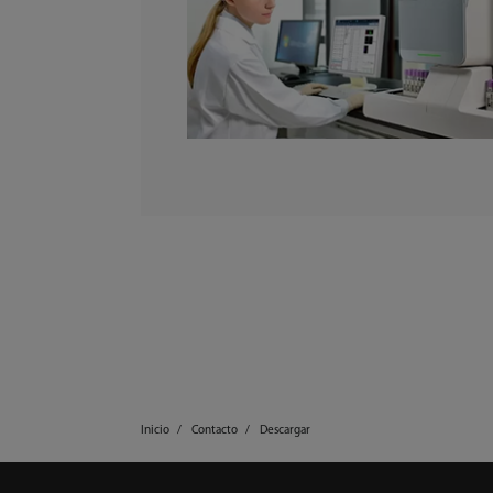
Inicio
Contacto
Descargar