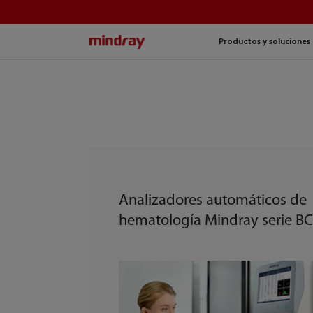
mindray
Productos y soluciones
Analizadores automáticos de
hematología Mindray serie B