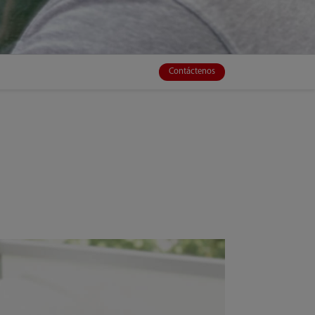
Contáctenos