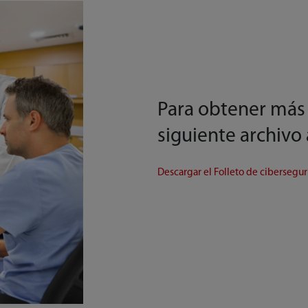
Para obtener más 
siguiente archivo
Descargar el Folleto de cibersegu