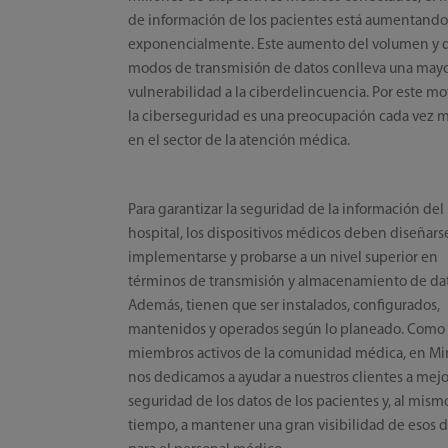
de información de los pacientes está aumentand
exponencialmente. Este aumento del volumen y d
modos de transmisión de datos conlleva una may
vulnerabilidad a la ciberdelincuencia. Por este mo
la ciberseguridad es una preocupación cada vez 
en el sector de la atención médica.
Para garantizar la seguridad de la información del
hospital, los dispositivos médicos deben diseñars
implementarse y probarse a un nivel superior en
términos de transmisión y almacenamiento de dat
Además, tienen que ser instalados, configurados,
mantenidos y operados según lo planeado. Como
miembros activos de la comunidad médica, en Mi
nos dedicamos a ayudar a nuestros clientes a mejo
seguridad de los datos de los pacientes y, al mism
tiempo, a mantener una gran visibilidad de esos d