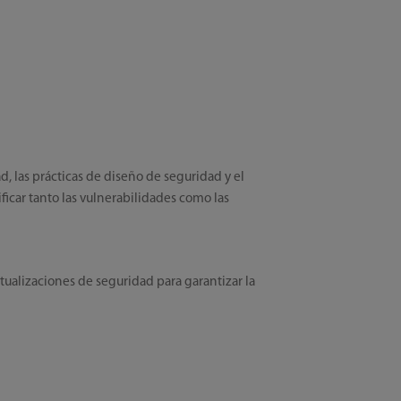
d, las prácticas de diseño de seguridad y el
ficar tanto las vulnerabilidades como las
ualizaciones de seguridad para garantizar la