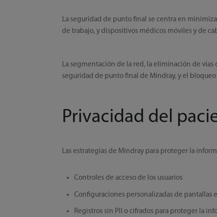
La seguridad de punto final se centra en minimiza
de trabajo, y dispositivos médicos móviles y de ca
La segmentación de la red, la eliminación de vías 
seguridad de punto final de Mindray, y el bloqueo 
Privacidad del paci
Las estrategias de Mindray para proteger la informa
Controles de acceso de los usuarios
Configuraciones personalizadas de pantallas e
Registros sin PII o cifrados para proteger la i