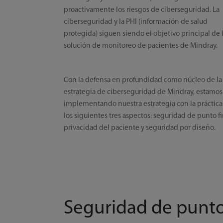
proactivamente los riesgos de ciberseguridad. La
ciberseguridad y la PHI (información de salud
protegida) siguen siendo el objetivo principal de 
solución de monitoreo de pacientes de Mindray.
Con la defensa en profundidad como núcleo de la
estrategia de ciberseguridad de Mindray, estamos
implementando nuestra estrategia con la práctica
los siguientes tres aspectos: seguridad de punto fi
privacidad del paciente y seguridad por diseño.
Seguridad de punto