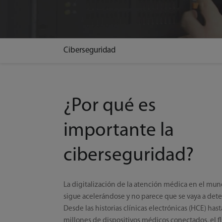
Ciberseguridad
¿Por qué es
importante la
ciberseguridad?
La digitalización de la atención médica en el mu
sigue acelerándose y no parece que se vaya a dete
Desde las historias clínicas electrónicas (HCE) hast
millones de dispositivos médicos conectados, el fl