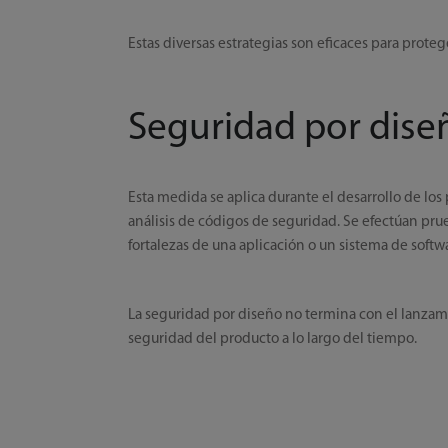
Estas diversas estrategias son eficaces para proteg
Seguridad por dise
Esta medida se aplica durante el desarrollo de los 
análisis de códigos de seguridad. Se efectúan pru
fortalezas de una aplicación o un sistema de softw
La seguridad por diseño no termina con el lanzami
seguridad del producto a lo largo del tiempo.