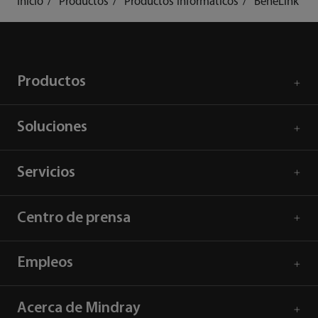
Inicio
Productos
Productos informáticos
BeneLink
Productos
Soluciones
Servicios
Centro de prensa
Empleos
Acerca de Mindray