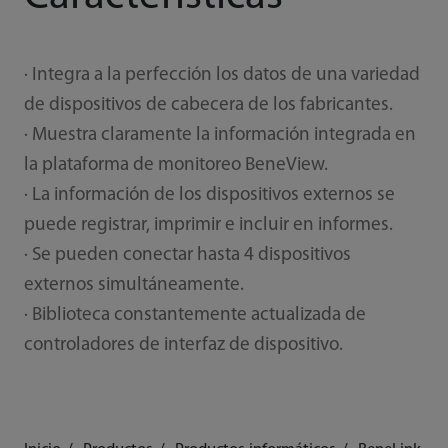
· Integra a la perfección los datos de una variedad
de dispositivos de cabecera de los fabricantes.
· Muestra claramente la información integrada en
la plataforma de monitoreo BeneView.
· La información de los dispositivos externos se
puede registrar, imprimir e incluir en informes.
· Se pueden conectar hasta 4 dispositivos
externos simultáneamente.
· Biblioteca constantemente actualizada de
controladores de interfaz de dispositivo.