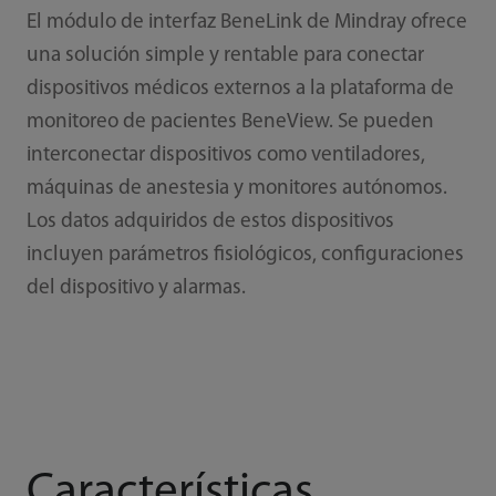
El módulo de interfaz BeneLink de Mindray ofrece
una solución simple y rentable para conectar
dispositivos médicos externos a la plataforma de
monitoreo de pacientes BeneView. Se pueden
interconectar dispositivos como ventiladores,
máquinas de anestesia y monitores autónomos.
Los datos adquiridos de estos dispositivos
incluyen parámetros fisiológicos, configuraciones
del dispositivo y alarmas.
Características