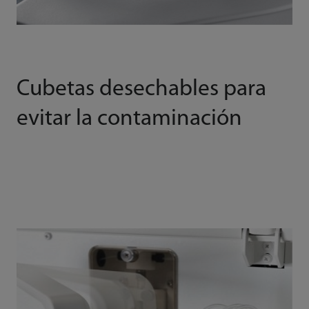
Cubetas desechables para
evitar la contaminación