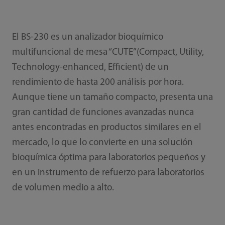
El BS-230 es un analizador bioquímico
multifuncional de mesa “CUTE”(Compact, Utility,
Technology-enhanced, Efficient) de un
rendimiento de hasta 200 análisis por hora.
Aunque tiene un tamaño compacto, presenta una
gran cantidad de funciones avanzadas nunca
antes encontradas en productos similares en el
mercado, lo que lo convierte en una solución
bioquímica óptima para laboratorios pequeños y
en un instrumento de refuerzo para laboratorios
de volumen medio a alto.