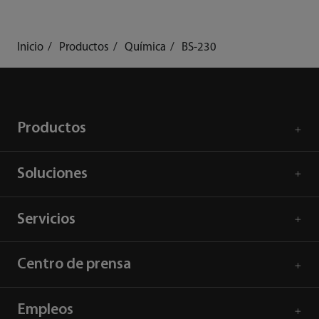
Inicio
Productos
Química
BS-230
Productos
Soluciones
Servicios
Centro de prensa
Empleos