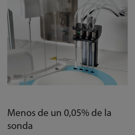
Menos de un 0,05% de la
sonda