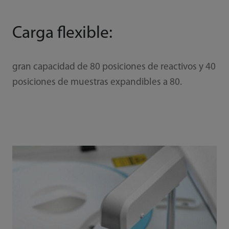
Carga flexible:
gran capacidad de 80 posiciones de reactivos y 40
posiciones de muestras expandibles a 80.