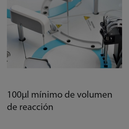
100μl mínimo de volumen
de reacción