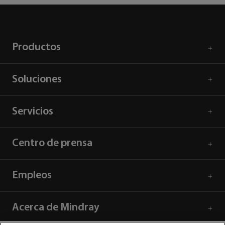
Productos
Soluciones
Servicios
Centro de prensa
Empleos
Acerca de Mindray