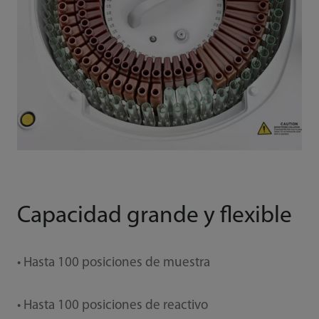
Capacidad grande y flexible
• Hasta 100 posiciones de muestra
• Hasta 100 posiciones de reactivo