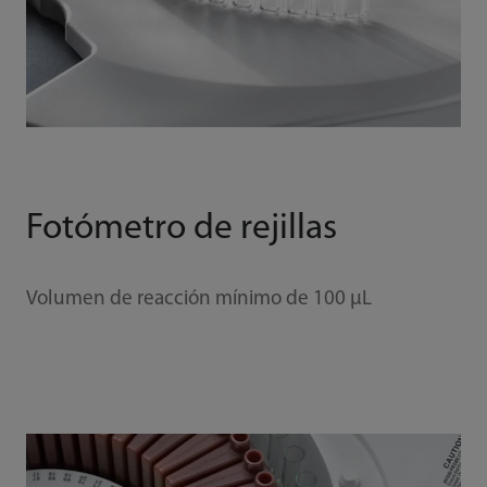
Fotómetro de rejillas
Volumen de reacción mínimo de 100 μL