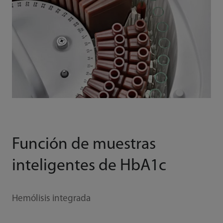
Función de muestras
inteligentes de HbA1c
Hemólisis integrada