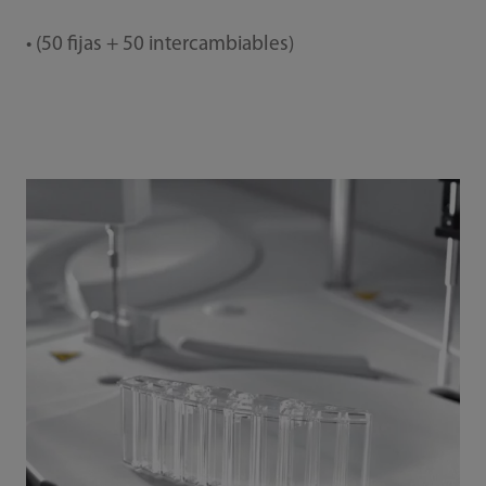
• (50 fijas + 50 intercambiables)