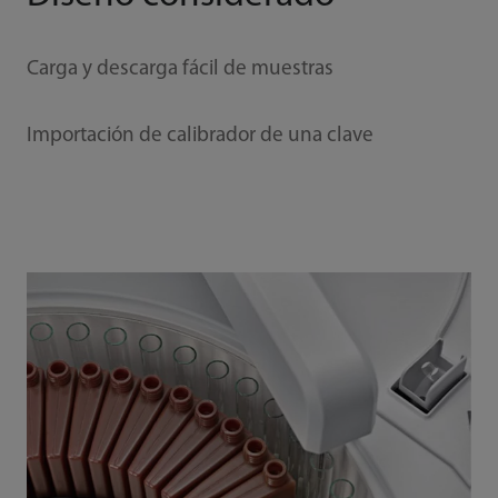
Carga y descarga fácil de muestras
Importación de calibrador de una clave