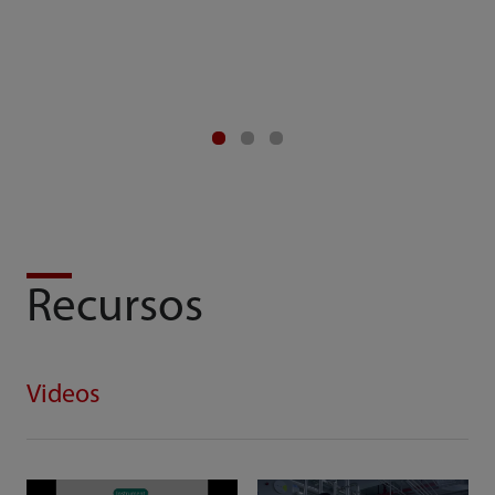
Recursos
Videos