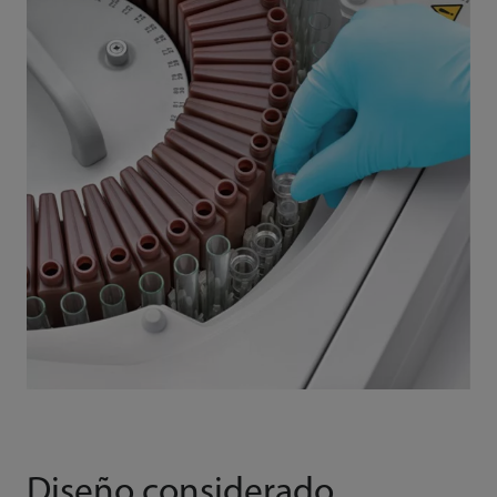
Diseño considerado