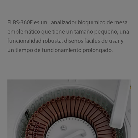
El BS-360E es un analizador bioquímico de mesa
emblemático que tiene un tamaño pequeño, una
funcionalidad robusta, diseños fáciles de usar y
un tiempo de funcionamiento prolongado.