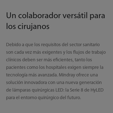
Un colaborador versátil para
los cirujanos
Debido a que los requisitos del sector sanitario
son cada vez más exigentes y los flujos de trabajo
clínicos deben ser más eficientes, tanto los
pacientes como los hospitales exigen siempre la
tecnología más avanzada. Mindray ofrece una
solución innovadora con una nueva generación
de lámparas quirúrgicas LED: la Serie 8 de HyLED
para el entorno quirúrgico del futuro.