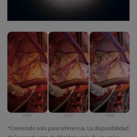
*Contenido solo para referencia. La disponibilidad