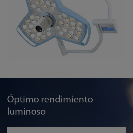
Óptimo rendimiento
luminoso