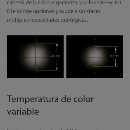
cabezal de luz doble garantiza que la serie HyLED
8 le brinde opciones y ayude a satisfacer
múltiples necesidades quirúrgicas.
Temperatura de color
variable