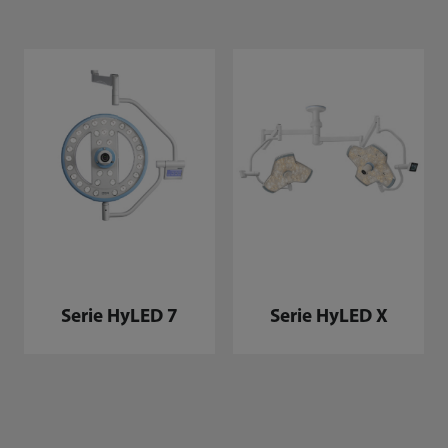
Serie HyLED 7
Serie HyLED X