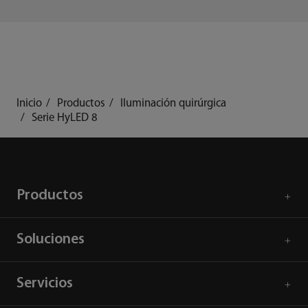
Inicio
Productos
Iluminación quirúrgica
Serie HyLED 8
Productos
Soluciones
Servicios