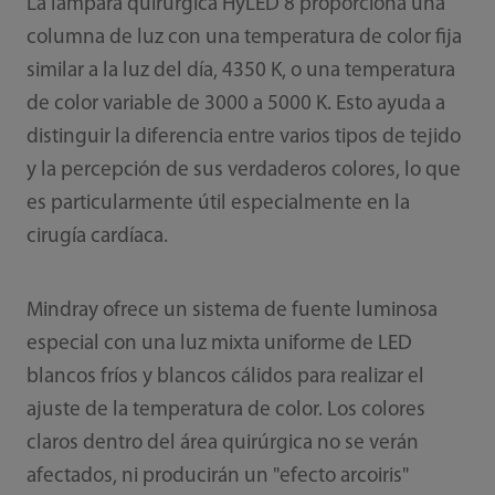
La lámpara quirúrgica HyLED 8 proporciona una
columna de luz con una temperatura de color fija
similar a la luz del día, 4350 K, o una temperatura
de color variable de 3000 a 5000 K. Esto ayuda a
distinguir la diferencia entre varios tipos de tejido
y la percepción de sus verdaderos colores, lo que
es particularmente útil especialmente en la
cirugía cardíaca.
Mindray ofrece un sistema de fuente luminosa
especial con una luz mixta uniforme de LED
blancos fríos y blancos cálidos para realizar el
ajuste de la temperatura de color. Los colores
claros dentro del área quirúrgica no se verán
afectados, ni producirán un "efecto arcoiris"