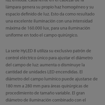
luz emitida. Cada lente en el cabezal de la
lámpara genera su propio haz homogéneo y su
espacio definido de luz. Esto da como resultado
una excelente iluminación con una intensidad
máxima de 160.000 lux, para una iluminación
uniforme en todo el campo quirúrgico.
La serie HyLED 8 utiliza su exclusivo patrón de
control eléctrico único para ajustar el diámetro
del campo de luz: aumenta o disminuye la
cantidad de unidades LED encendidas. El
diámetro del campo lumínico puede ajustarse de
180 mm a 280 mm para áreas quirúrgicas de
procedimiento de tamaño variable. El gran
diámetro de iluminación combinado con el