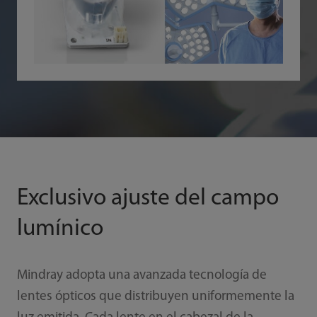
Exclusivo ajuste del campo
lumínico
Mindray adopta una avanzada tecnología de
lentes ópticos que distribuyen uniformemente la