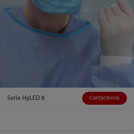
Serie HyLED 8
Contáctenos