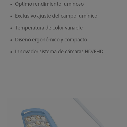
Óptimo rendimiento luminoso
Exclusivo ajuste del campo lumínico
Temperatura de color variable
Diseño ergonómico y compacto
Innovador sistema de cámaras HD/FHD