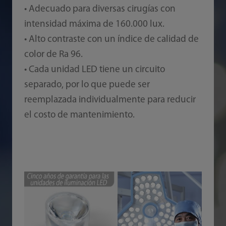
• Adecuado para diversas cirugías con
intensidad máxima de 160.000 lux.
• Alto contraste con un índice de calidad de
color de Ra 96.
• Cada unidad LED tiene un circuito
separado, por lo que puede ser
reemplazada individualmente para reducir
el costo de mantenimiento.