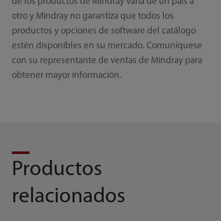
de los productos de Mindray varía de un país a
otro y Mindray no garantiza que todos los
productos y opciones de software del catálogo
estén disponibles en su mercado. Comuníquese
con su representante de ventas de Mindray para
obtener mayor información.
Productos
relacionados