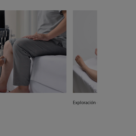
Exploración estirado