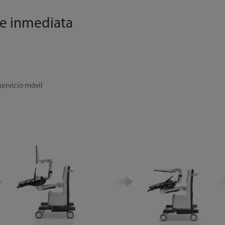
 e inmediata
servicio móvil