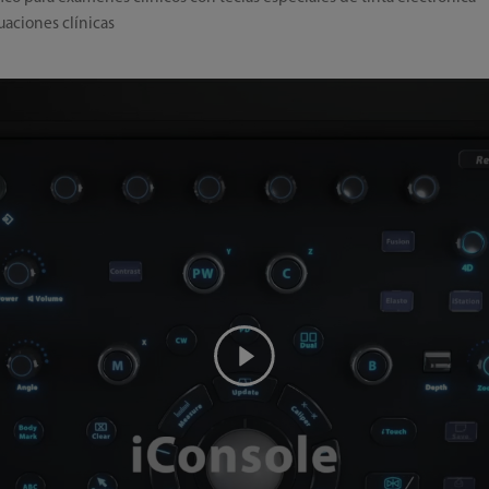
uaciones clínicas