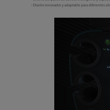
• Diseño innovador y adaptable para diferentes sit