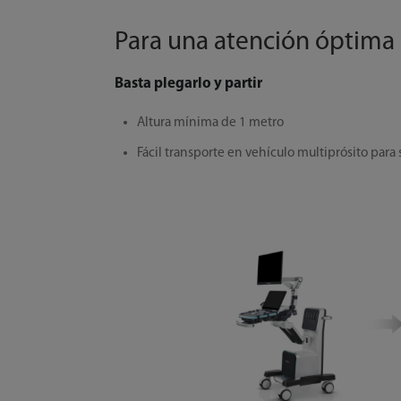
Para una atención óptima
Basta plegarlo y partir
Altura mínima de 1 metro
Fácil transporte en vehículo multiprósito para 