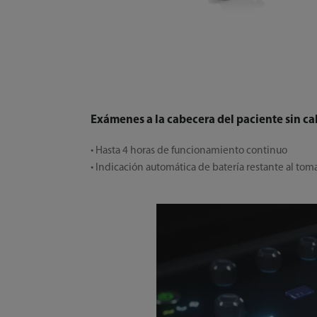
Exámenes a la cabecera del paciente sin c
• Hasta 4 horas de funcionamiento continuo
• Indicación automática de batería restante al to