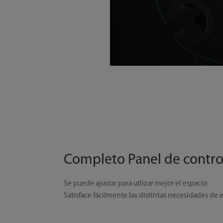
Completo Panel de control
Se puede ajustar para utlizar mejor el espacio
Satisface fácilmente las distintas necesidades de 