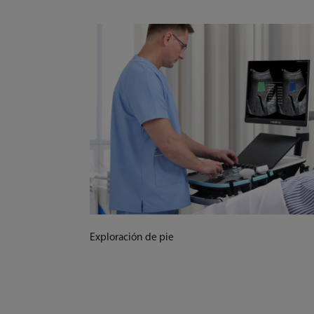
Exploración de pie