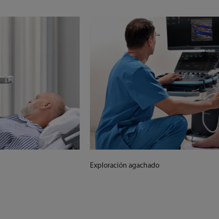
Exploración agachado