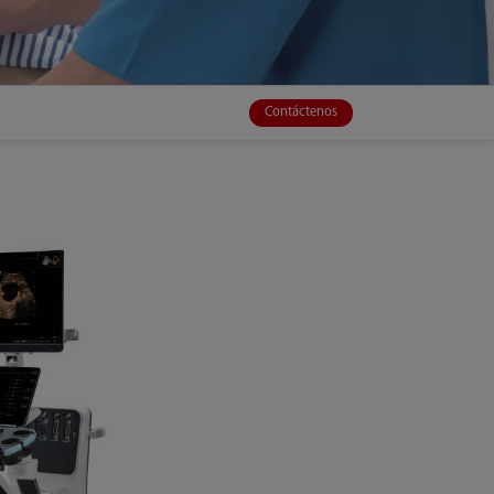
Contáctenos