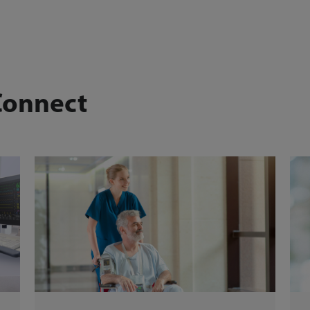
Connect