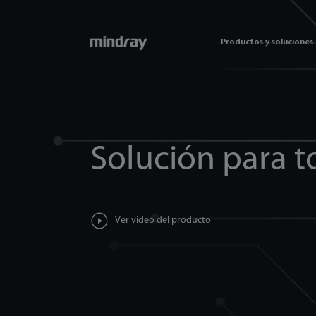
mindray
Productos y soluciones
Solución para t
Ver video del producto