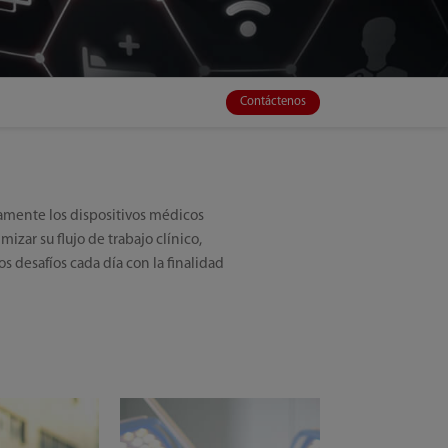
Contáctenos
tamente los dispositivos médicos
zar su flujo de trabajo clínico,
s desafíos cada día con la finalidad