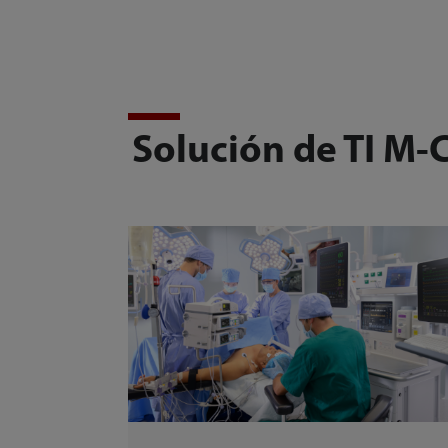
Solución de TI M-