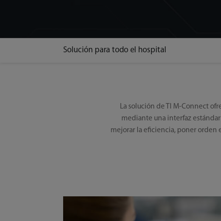
Solución para todo el hospital
La solución de TI M-Connect ofr
mediante una interfaz estándar 
mejorar la eficiencia, poner orden 