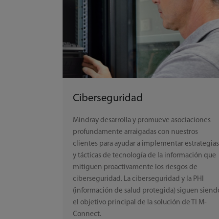
Ciberseguridad
Mindray desarrolla y promueve asociaciones
profundamente arraigadas con nuestros
clientes para ayudar a implementar estrategia
y tácticas de tecnología de la información que
mitiguen proactivamente los riesgos de
ciberseguridad. La ciberseguridad y la PHI
(información de salud protegida) siguen siend
el objetivo principal de la solución de TI M-
Connect.