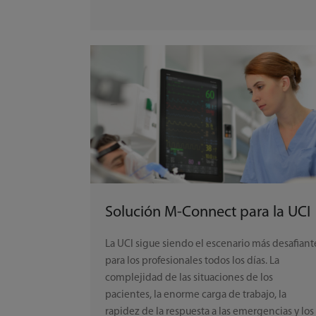
Solución M-Connect para la UCI
La UCI sigue siendo el escenario más desafiant
para los profesionales todos los días. La
complejidad de las situaciones de los
pacientes, la enorme carga de trabajo, la
rapidez de la respuesta a las emergencias y los