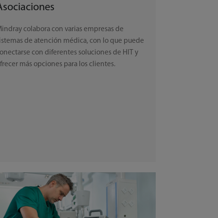
Asociaciones
indray colabora con varias empresas de
istemas de atención médica, con lo que puede
onectarse con diferentes soluciones de HIT y
frecer más opciones para los clientes.