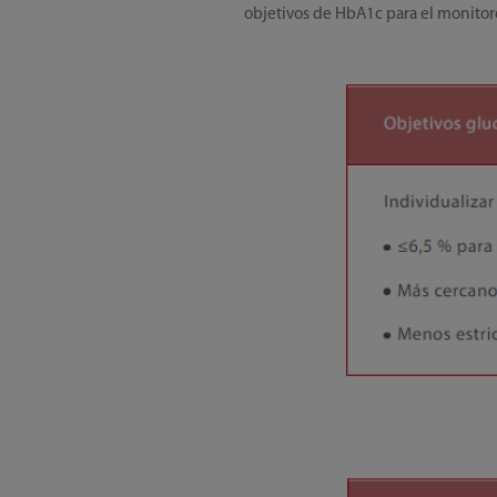
objetivos de HbA1c para el monitor