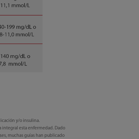
cación y/o insulina.
 integral esta enfermedad. Dado
ses, muchas guías han publicado