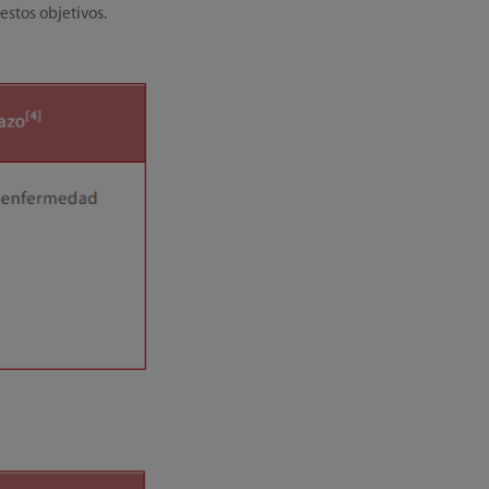
estos objetivos.