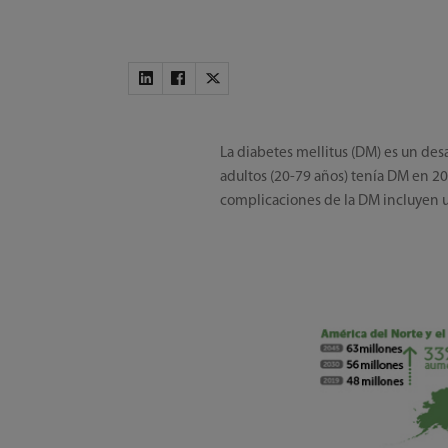
La diabetes mellitus (DM) es un des
adultos (20-79 años) tenía DM en 2
complicaciones de la DM incluyen un